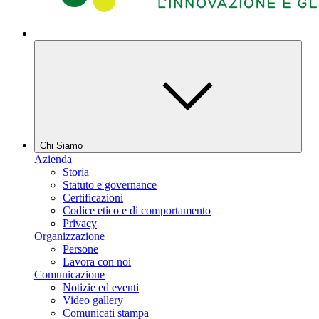
Chi Siamo
Azienda
Storia
Statuto e governance
Certificazioni
Codice etico e di comportamento
Privacy
Organizzazione
Persone
Lavora con noi
Comunicazione
Notizie ed eventi
Video gallery
Comunicati stampa