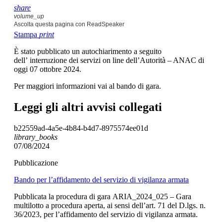
share
volume_up
Ascolta questa pagina con ReadSpeaker
Stampa
print
È stato pubblicato un autochiarimento a seguito
dell’ interruzione dei servizi on line dell’Autorità – ANAC di
oggi 07 ottobre 2024.
Per maggiori informazioni vai al bando di gara.
Leggi gli altri avvisi collegati
b22559ad-4a5e-4b84-b4d7-8975574ee01d
library_books
07/08/2024
Pubblicazione
Bando per l’affidamento del servizio di vigilanza armata
Pubblicata la procedura di gara ARIA_2024_025 – Gara
multilotto a procedura aperta, ai sensi dell’art. 71 del D.lgs. n.
36/2023, per l’affidamento del servizio di vigilanza armata.