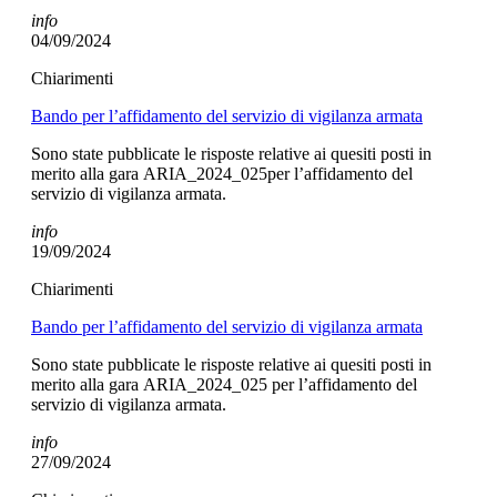
info
04/09/2024
Chiarimenti
Bando per l’affidamento del servizio di vigilanza armata
Sono state pubblicate le risposte relative ai quesiti posti in
merito alla gara ARIA_2024_025per l’affidamento del
servizio di vigilanza armata.
info
19/09/2024
Chiarimenti
Bando per l’affidamento del servizio di vigilanza armata
Sono state pubblicate le risposte relative ai quesiti posti in
merito alla gara ARIA_2024_025 per l’affidamento del
servizio di vigilanza armata.
info
27/09/2024