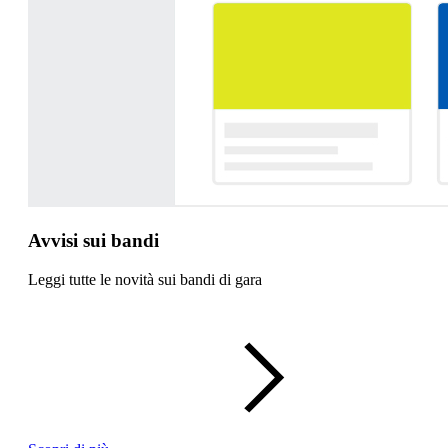
Avvisi sui bandi
Leggi tutte le novità sui bandi di gara