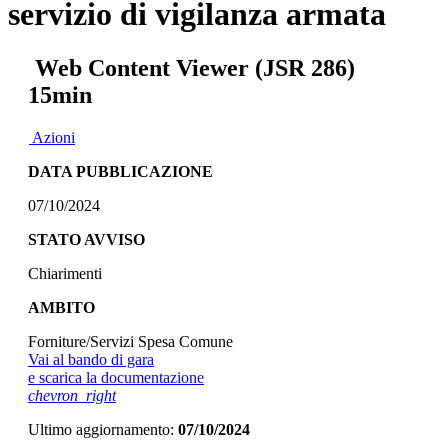
servizio di vigilanza armata
Web Content Viewer (JSR 286)
15min
Azioni
DATA PUBBLICAZIONE
07/10/2024
STATO AVVISO
Chiarimenti
AMBITO
Forniture/Servizi Spesa Comune
Vai al bando di gara
e scarica la documentazione
chevron_right
Ultimo aggiornamento:
07/10/2024