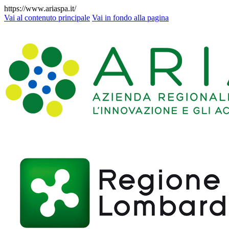
https://www.ariaspa.it/
Vai al contenuto principale
Vai in fondo alla pagina