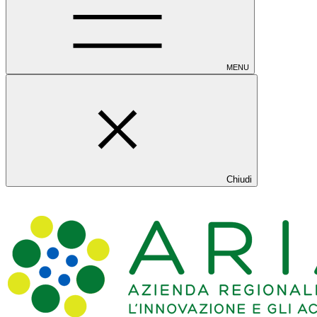
MENU
Chiudi