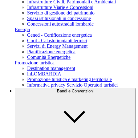
Infrastrutture Civili, Patrimoniali e Ambientali
Infrastrutture Viarie e Concessioni
Servizio di gestione del patrimonio
Spazi istituzionali in concessione
Concessioni autostradali lombarde
Energia
Cened - Certificazione energetica
Curit - Catasto impianti termici
Servizi di Energy Management
Pianificazione energetica
Comunità Energetiche
Promozione turistica
Destination management
inLOMBARDIA
Promozione turistica e marketing territoriale
Informativa privacy Servizio Operatori turistici
Bandi e Convenzioni