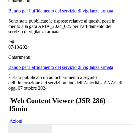
Chiarimenti
Bando per l’affidamento del servizio di vigilanza armata
Sono state pubblicate le risposte relative ai quesiti posti in
merito alla gara ARIA_2024_025 per l’affidamento del
servizio di vigilanza armata.
info
07/10/2024
Chiarimenti
Bando per l’affidamento del servizio di vigilanza armata
È stato pubblicato un autochiarimento a seguito
dell’ interruzione dei servizi on line dell’Autorità – ANAC di
oggi 07 ottobre 2024.
Web Content Viewer (JSR 286)
15min
Azioni