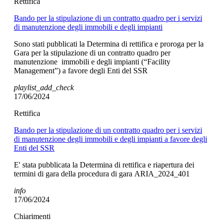
Rettifica
Bando per la stipulazione di un contratto quadro per i servizi
di manutenzione degli immobili e degli impianti
Sono stati pubblicati la Determina di rettifica e proroga per la
Gara per la stipulazione di un contratto quadro per
manutenzione immobili e degli impianti (“Facility
Management”) a favore degli Enti del SSR
playlist_add_check
17/06/2024
Rettifica
Bando per la stipulazione di un contratto quadro per i servizi
di manutenzione degli immobili e degli impianti a favore degli
Enti del SSR
E' stata pubblicata la Determina di rettifica e riapertura dei
termini di gara della procedura di gara ARIA_2024_401
info
17/06/2024
Chiarimenti