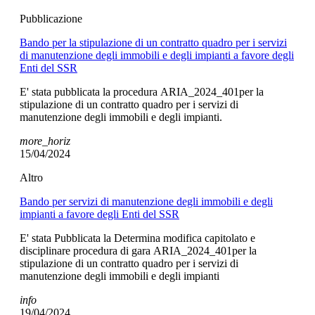
Pubblicazione
Bando per la stipulazione di un contratto quadro per i servizi
di manutenzione degli immobili e degli impianti a favore degli
Enti del SSR
E' stata pubblicata la procedura ARIA_2024_401per la
stipulazione di un contratto quadro per i servizi di
manutenzione degli immobili e degli impianti.
more_horiz
15/04/2024
Altro
Bando per servizi di manutenzione degli immobili e degli
impianti a favore degli Enti del SSR
E' stata Pubblicata la Determina modifica capitolato e
disciplinare procedura di gara ARIA_2024_401per la
stipulazione di un contratto quadro per i servizi di
manutenzione degli immobili e degli impianti
info
19/04/2024