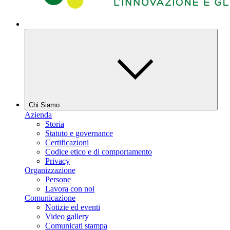
Chi Siamo
Azienda
Storia
Statuto e governance
Certificazioni
Codice etico e di comportamento
Privacy
Organizzazione
Persone
Lavora con noi
Comunicazione
Notizie ed eventi
Video gallery
Comunicati stampa