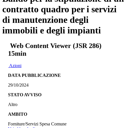
contratto quadro per i servizi
di manutenzione degli
immobili e degli impianti
Web Content Viewer (JSR 286)
15min
Azioni
DATA PUBBLICAZIONE
29/10/2024
STATO AVVISO
Altro
AMBITO
Forniture/Servizi Spesa Comune