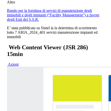
Altro
Bando per la fornitura di servizi di manutenzione degli
immobili e degli impianti (“Facility Management”) a favore
degli Enti del S.S.R.
E’ stata pubblicata su Sintel la la determina di scorrimento
lotto 7 ARIA_2024_401 servizi manutenzione impianti ed
immobili
Web Content Viewer (JSR 286)
15min
Azioni