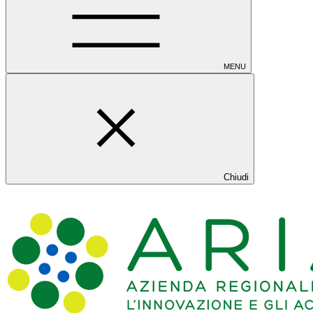
MENU
Chiudi