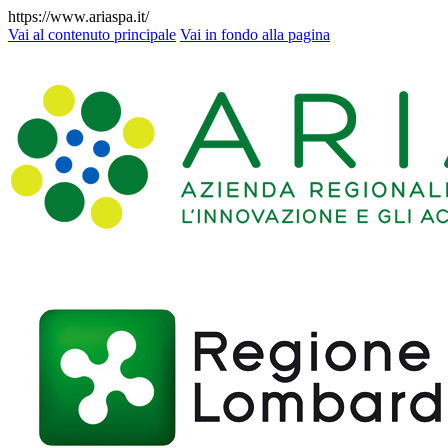
https://www.ariaspa.it/
Vai al contenuto principale
Vai in fondo alla pagina