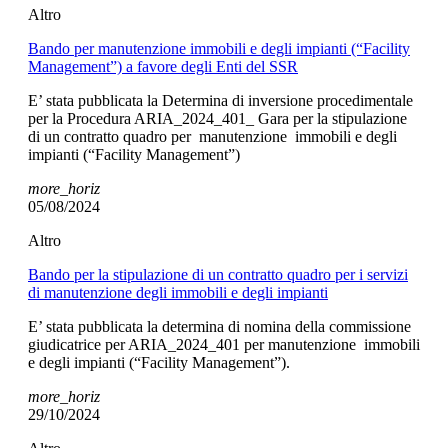
Altro
Bando per manutenzione immobili e degli impianti (“Facility
Management”) a favore degli Enti del SSR
E’ stata pubblicata la Determina di inversione procedimentale
per la Procedura ARIA_2024_401_ Gara per la stipulazione
di un contratto quadro per manutenzione immobili e degli
impianti (“Facility Management”)
more_horiz
05/08/2024
Altro
Bando per la stipulazione di un contratto quadro per i servizi
di manutenzione degli immobili e degli impianti
E’ stata pubblicata la determina di nomina della commissione
giudicatrice per ARIA_2024_401 per manutenzione immobili
e degli impianti (“Facility Management”).
more_horiz
29/10/2024