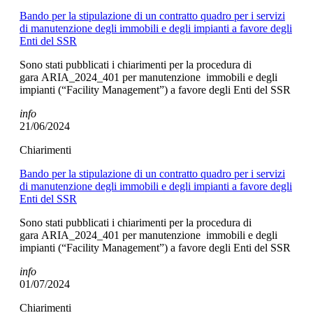
Bando per la stipulazione di un contratto quadro per i servizi
di manutenzione degli immobili e degli impianti a favore degli
Enti del SSR
Sono stati pubblicati i chiarimenti per la procedura di
gara ARIA_2024_401 per manutenzione immobili e degli
impianti (“Facility Management”) a favore degli Enti del SSR
info
21/06/2024
Chiarimenti
Bando per la stipulazione di un contratto quadro per i servizi
di manutenzione degli immobili e degli impianti a favore degli
Enti del SSR
Sono stati pubblicati i chiarimenti per la procedura di
gara ARIA_2024_401 per manutenzione immobili e degli
impianti (“Facility Management”) a favore degli Enti del SSR
info
01/07/2024
Chiarimenti