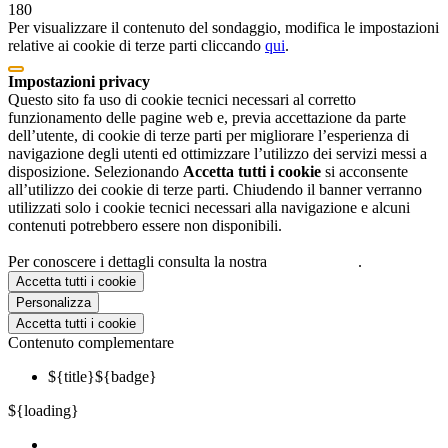
180
Per visualizzare il contenuto del sondaggio, modifica le impostazioni
relative ai cookie di terze parti cliccando
qui
.
Impostazioni privacy
Questo sito fa uso di cookie tecnici necessari al corretto
funzionamento delle pagine web e, previa accettazione da parte
dell’utente, di cookie di terze parti per migliorare l’esperienza di
navigazione degli utenti ed ottimizzare l’utilizzo dei servizi messi a
disposizione. Selezionando
Accetta tutti i cookie
si acconsente
all’utilizzo dei cookie di terze parti. Chiudendo il banner verranno
utilizzati solo i cookie tecnici necessari alla navigazione e alcuni
contenuti potrebbero essere non disponibili.
Per conoscere i dettagli consulta la nostra
cookie policy
.
Accetta tutti i cookie
Personalizza
Accetta tutti i cookie
Contenuto complementare
${title}
${badge}
${loading}