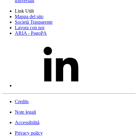
trasversali
Link Utili
Mappa del sito
Società Trasparente
Lavora con noi
ARIA - PagoPA
Credits
Note legali
Accessibilità
Privacy policy