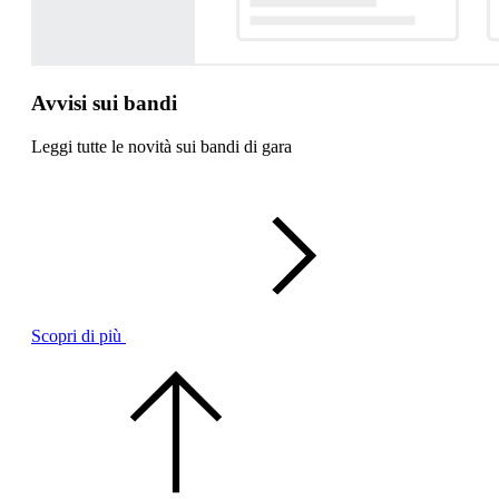
Avvisi sui bandi
Leggi tutte le novità sui bandi di gara
Scopri di più