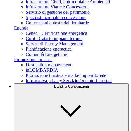
Infrastrutture Civili, Patrimoniali e Ambientali
Infrastrutture Viarie e Concessioni
Servizio di gestione del patrimonio
Spazi istituzionali in concessione
Concessioni autostradali lombarde
Energia
Cened - Certificazione energetica
Curit - Catasto impianti termici
Servizi di Energy Management
Pianificazione energetica
Comunità Energetiche
Promozione turistica
Destination management
inLOMBARDIA
Promozione turistica e marketing territoriale
Informativa privacy Servizio Operatori turistici
Bandi e Convenzioni