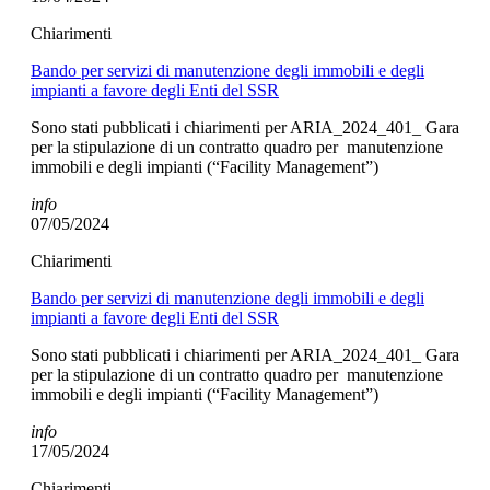
Chiarimenti
Bando per servizi di manutenzione degli immobili e degli
impianti a favore degli Enti del SSR
Sono stati pubblicati i chiarimenti per ARIA_2024_401_ Gara
per la stipulazione di un contratto quadro per manutenzione
immobili e degli impianti (“Facility Management”)
info
07/05/2024
Chiarimenti
Bando per servizi di manutenzione degli immobili e degli
impianti a favore degli Enti del SSR
Sono stati pubblicati i chiarimenti per ARIA_2024_401_ Gara
per la stipulazione di un contratto quadro per manutenzione
immobili e degli impianti (“Facility Management”)
info
17/05/2024
Chiarimenti