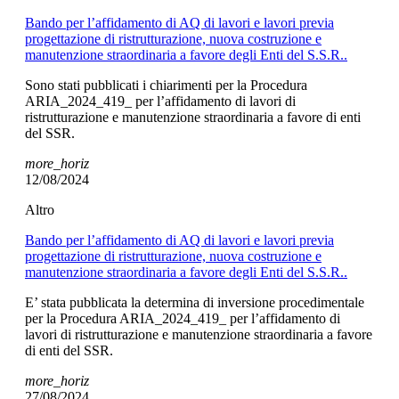
Bando per l’affidamento di AQ di lavori e lavori previa
progettazione di ristrutturazione, nuova costruzione e
manutenzione straordinaria a favore degli Enti del S.S.R..
Sono stati pubblicati i chiarimenti per la Procedura
ARIA_2024_419_ per l’affidamento di lavori di
ristrutturazione e manutenzione straordinaria a favore di enti
del SSR.
more_horiz
12/08/2024
Altro
Bando per l’affidamento di AQ di lavori e lavori previa
progettazione di ristrutturazione, nuova costruzione e
manutenzione straordinaria a favore degli Enti del S.S.R..
E’ stata pubblicata la determina di inversione procedimentale
per la Procedura ARIA_2024_419_ per l’affidamento di
lavori di ristrutturazione e manutenzione straordinaria a favore
di enti del SSR.
more_horiz
27/08/2024