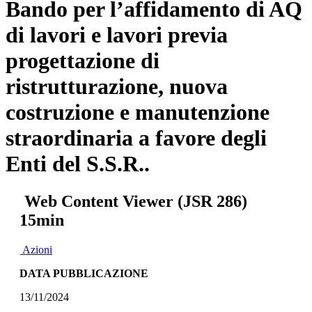
Bando per l’affidamento di AQ
di lavori e lavori previa
progettazione di
ristrutturazione, nuova
costruzione e manutenzione
straordinaria a favore degli
Enti del S.S.R..
Web Content Viewer (JSR 286)
15min
Azioni
DATA PUBBLICAZIONE
13/11/2024