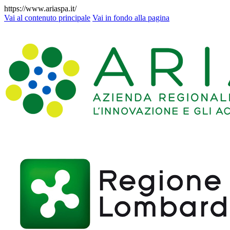
https://www.ariaspa.it/
Vai al contenuto principale
Vai in fondo alla pagina