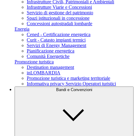
Infrastrutture Civili, Patrimoniali e Ambientali
Infrastrutture Viarie e Concessioni
Servizio di gestione del patrimonio
Spazi istituzionali in concessione
Concessioni autostradali lombarde
Energia
Cened - Certificazione energetica
Curit - Catasto impianti termici
Servizi di Energy Management
Pianificazione energetica
Comunità Energetiche
Promozione turistica
Destination management
inLOMBARDIA
Promozione turistica e marketing territoriale
Informativa privacy Servizio Operatori turistici
Bandi e Convenzioni