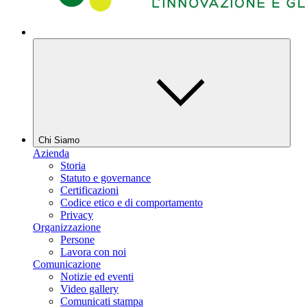
Chi Siamo
Azienda
Storia
Statuto e governance
Certificazioni
Codice etico e di comportamento
Privacy
Organizzazione
Persone
Lavora con noi
Comunicazione
Notizie ed eventi
Video gallery
Comunicati stampa