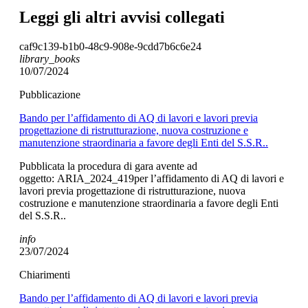
Leggi gli altri avvisi collegati
caf9c139-b1b0-48c9-908e-9cdd7b6c6e24
library_books
10/07/2024
Pubblicazione
Bando per l’affidamento di AQ di lavori e lavori previa
progettazione di ristrutturazione, nuova costruzione e
manutenzione straordinaria a favore degli Enti del S.S.R..
Pubblicata la procedura di gara avente ad
oggetto: ARIA_2024_419per l’affidamento di AQ di lavori e
lavori previa progettazione di ristrutturazione, nuova
costruzione e manutenzione straordinaria a favore degli Enti
del S.S.R..
info
23/07/2024
Chiarimenti
Bando per l’affidamento di AQ di lavori e lavori previa