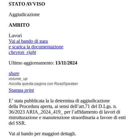
STATO AVVISO
Aggiudicazione
AMBITO
Lavori
Vai al bando di gara
e scarica la documentazione
chevron_right
Ultimo aggiornamento:
13/11/2024
share
volume_up
Ascolta questa pagina con ReadSpeaker
Stampa
print
E’ stata pubblicata la la determina di aggiudicazione
della Procedura aperta, ai sensi dell’art.71 del D.Lgs. n.
36/2023 ARIA_2024_419_ per l’affidamento di lavori di
ristrutturazione e manutenzione straordinaria a favore di enti
del SSR.
Vai al bando per maggiori dettagli.