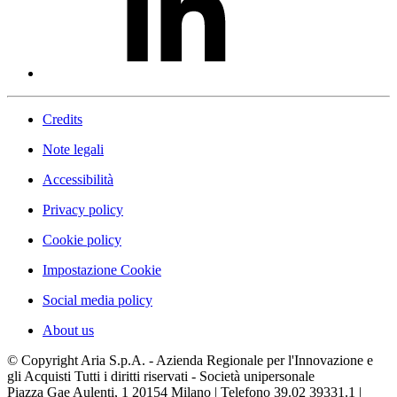
Credits
Note legali
Accessibilità
Privacy policy
Cookie policy
Impostazione Cookie
Social media policy
About us
© Copyright Aria S.p.A. - Azienda Regionale per l'Innovazione e
gli Acquisti Tutti i diritti riservati - Società unipersonale
Piazza Gae Aulenti, 1
20154 Milano | Telefono 39.02 39331.1 |