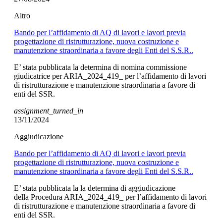
Altro
Bando per l’affidamento di AQ di lavori e lavori previa
progettazione di ristrutturazione, nuova costruzione e
manutenzione straordinaria a favore degli Enti del S.S.R..
E’ stata pubblicata la determina di nomina commissione
giudicatrice per ARIA_2024_419_ per l’affidamento di lavori
di ristrutturazione e manutenzione straordinaria a favore di
enti del SSR.
assignment_turned_in
13/11/2024
Aggiudicazione
Bando per l’affidamento di AQ di lavori e lavori previa
progettazione di ristrutturazione, nuova costruzione e
manutenzione straordinaria a favore degli Enti del S.S.R..
E’ stata pubblicata la la determina di aggiudicazione
della Procedura ARIA_2024_419_ per l’affidamento di lavori
di ristrutturazione e manutenzione straordinaria a favore di
enti del SSR.