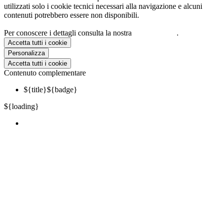
utilizzati solo i cookie tecnici necessari alla navigazione e alcuni
contenuti potrebbero essere non disponibili.
Per conoscere i dettagli consulta la nostra
cookie policy
.
Accetta tutti i cookie
Personalizza
Accetta tutti i cookie
Contenuto complementare
${title}
${badge}
${loading}