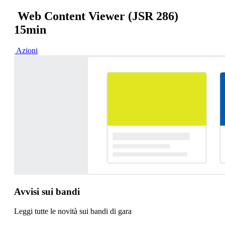
Web Content Viewer (JSR 286)
15min
Azioni
Avvisi sui bandi
Leggi tutte le novità sui bandi di gara