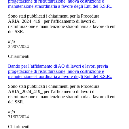
progettazione di ristrutturazione, nuova costruzione e
manutenzione straordinaria a favore degli Enti del S.S.R..
Sono stati pubblicati i chiarimenti per la Procedura
ARIA_2024_419_ per l’affidamento di lavori di
ristrutturazione e manutenzione straordinaria a favore di enti
del SSR.
info
25/07/2024
Chiarimenti
Bando per l’affidamento di AQ di lavori e lavori previa
progettazione di ristrutturazione, nuova costruzione e
manutenzione straordinaria a favore degli Enti del S.S.R..
Sono stati pubblicati i chiarimenti per la Procedura
ARIA_2024_419_ per l’affidamento di lavori di
ristrutturazione e manutenzione straordinaria a favore di enti
del SSR.
info
31/07/2024
Chiarimenti