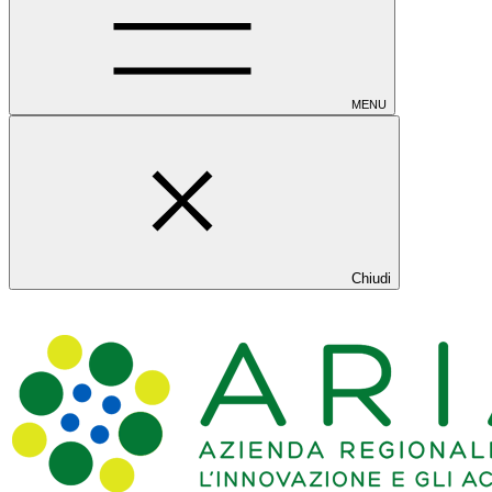
MENU
Chiudi