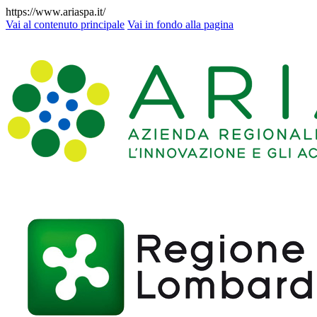
https://www.ariaspa.it/
Vai al contenuto principale
Vai in fondo alla pagina