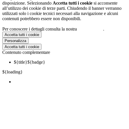
disposizione. Selezionando
Accetta tutti i cookie
si acconsente
all’utilizzo dei cookie di terze parti. Chiudendo il banner verranno
utilizzati solo i cookie tecnici necessari alla navigazione e alcuni
contenuti potrebbero essere non disponibili.
Per conoscere i dettagli consulta la nostra
cookie policy
.
Accetta tutti i cookie
Personalizza
Accetta tutti i cookie
Contenuto complementare
${title}
${badge}
${loading}