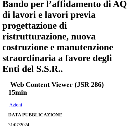
Bando per l’affidamento di AQ
di lavori e lavori previa
progettazione di
ristrutturazione, nuova
costruzione e manutenzione
straordinaria a favore degli
Enti del S.S.R..
Web Content Viewer (JSR 286)
15min
Azioni
DATA PUBBLICAZIONE
31/07/2024