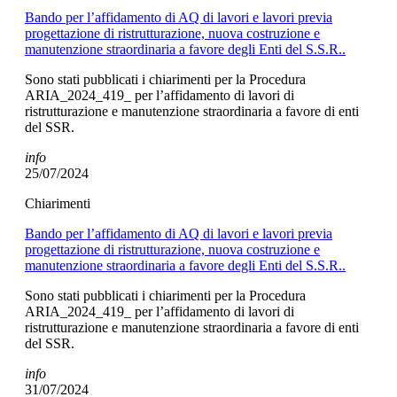
Bando per l’affidamento di AQ di lavori e lavori previa
progettazione di ristrutturazione, nuova costruzione e
manutenzione straordinaria a favore degli Enti del S.S.R..
Sono stati pubblicati i chiarimenti per la Procedura
ARIA_2024_419_ per l’affidamento di lavori di
ristrutturazione e manutenzione straordinaria a favore di enti
del SSR.
info
25/07/2024
Chiarimenti
Bando per l’affidamento di AQ di lavori e lavori previa
progettazione di ristrutturazione, nuova costruzione e
manutenzione straordinaria a favore degli Enti del S.S.R..
Sono stati pubblicati i chiarimenti per la Procedura
ARIA_2024_419_ per l’affidamento di lavori di
ristrutturazione e manutenzione straordinaria a favore di enti
del SSR.
info
31/07/2024