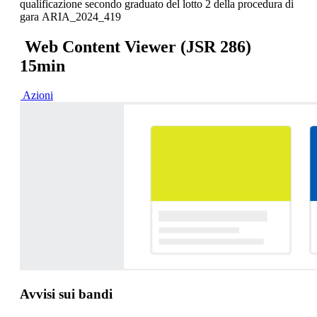
qualificazione secondo graduato del lotto 2 della procedura di
gara ARIA_2024_419
Web Content Viewer (JSR 286)
15min
Azioni
Avvisi sui bandi