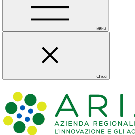
MENU
Chiudi