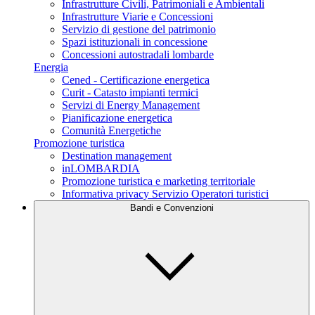
Infrastrutture Civili, Patrimoniali e Ambientali
Infrastrutture Viarie e Concessioni
Servizio di gestione del patrimonio
Spazi istituzionali in concessione
Concessioni autostradali lombarde
Energia
Cened - Certificazione energetica
Curit - Catasto impianti termici
Servizi di Energy Management
Pianificazione energetica
Comunità Energetiche
Promozione turistica
Destination management
inLOMBARDIA
Promozione turistica e marketing territoriale
Informativa privacy Servizio Operatori turistici
Bandi e Convenzioni