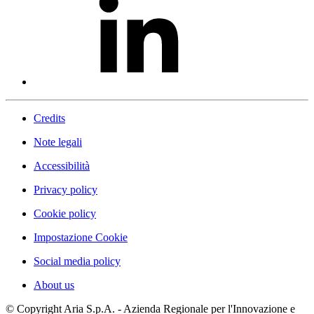
Credits
Note legali
Accessibilità
Privacy policy
Cookie policy
Impostazione Cookie
Social media policy
About us
© Copyright Aria S.p.A. - Azienda Regionale per l'Innovazione e