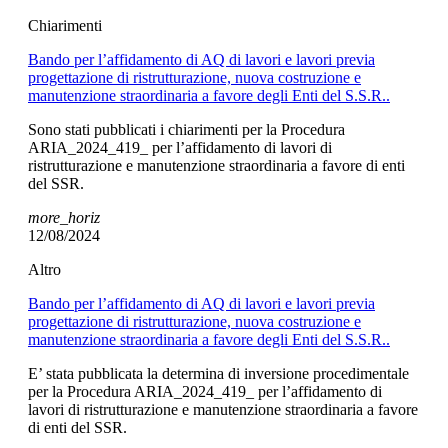
Chiarimenti
Bando per l’affidamento di AQ di lavori e lavori previa
progettazione di ristrutturazione, nuova costruzione e
manutenzione straordinaria a favore degli Enti del S.S.R..
Sono stati pubblicati i chiarimenti per la Procedura
ARIA_2024_419_ per l’affidamento di lavori di
ristrutturazione e manutenzione straordinaria a favore di enti
del SSR.
more_horiz
12/08/2024
Altro
Bando per l’affidamento di AQ di lavori e lavori previa
progettazione di ristrutturazione, nuova costruzione e
manutenzione straordinaria a favore degli Enti del S.S.R..
E’ stata pubblicata la determina di inversione procedimentale
per la Procedura ARIA_2024_419_ per l’affidamento di
lavori di ristrutturazione e manutenzione straordinaria a favore
di enti del SSR.