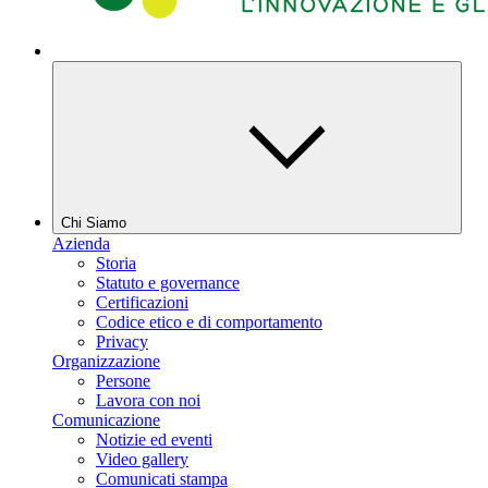
Chi Siamo
Azienda
Storia
Statuto e governance
Certificazioni
Codice etico e di comportamento
Privacy
Organizzazione
Persone
Lavora con noi
Comunicazione
Notizie ed eventi
Video gallery
Comunicati stampa