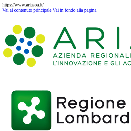
https://www.ariaspa.it/
Vai al contenuto principale
Vai in fondo alla pagina