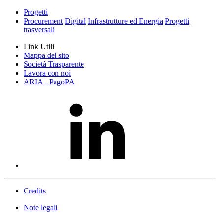
Progetti
Procurement
Digital
Infrastrutture ed Energia
Progetti
trasversali
Link Utili
Mappa del sito
Società Trasparente
Lavora con noi
ARIA - PagoPA
Credits
Note legali