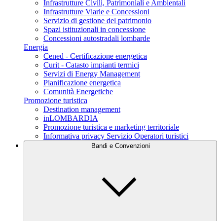
Infrastrutture Civili, Patrimoniali e Ambientali
Infrastrutture Viarie e Concessioni
Servizio di gestione del patrimonio
Spazi istituzionali in concessione
Concessioni autostradali lombarde
Energia
Cened - Certificazione energetica
Curit - Catasto impianti termici
Servizi di Energy Management
Pianificazione energetica
Comunità Energetiche
Promozione turistica
Destination management
inLOMBARDIA
Promozione turistica e marketing territoriale
Informativa privacy Servizio Operatori turistici
Bandi e Convenzioni