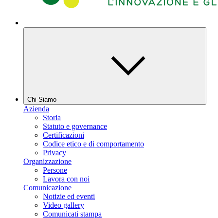
Chi Siamo
Azienda
Storia
Statuto e governance
Certificazioni
Codice etico e di comportamento
Privacy
Organizzazione
Persone
Lavora con noi
Comunicazione
Notizie ed eventi
Video gallery
Comunicati stampa