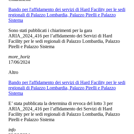
Bando per l'affidamento dei servizi di Hard Facility per le sedi
regionali di Palazzo Lombardia, Palazzo Pirelli e Palazzo
Sistema
Sono stati pubblicati i chiarimenti per la gara
ARIA_2024_416 per l’affidamento dei Servizi di Hard
Facility per le sedi regionali di Palazzo Lombardia, Palazzo
Pirelli e Palazzo Sistema
more_horiz
17/06/2024
Altro
Bando per l'affidamento dei servizi di Hard Facility per le sedi
regionali di Palazzo Lombardia, Palazzo Pirelli e Palazzo
Sistema
E’ stata pubblicata la determina di revoca del lotto 3 per
ARIA_2024_416 per l’affidamento dei Servizi di Hard
Facility per le sedi regionali di Palazzo Lombardia, Palazzo
Pirelli e Palazzo Sistema
info