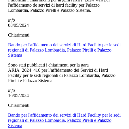
l'affidamento de servizi di hard facility per Palazzo
Lombardia, Palazzo Pirelli e Palazzo Sistema.
info
08/05/2024
Chiarimenti
Bando per l'affidamento dei servizi di Hard Facility per le sedi
regionali di Palazzo Lombardia, Palazzo Pirelli e Palazzo
Sistema
Sono stati pubblicati i chiarimenti per la gara
ARIA_2024_416 per l’affidamento dei Servizi di Hard
Facility per le sedi regionali di Palazzo Lombardia, Palazzo
Pirelli e Palazzo Sistema
info
16/05/2024
Chiarimenti
Bando per l'affidamento dei servizi di Hard Facility per le sedi
regionali di Palazzo Lombardia, Palazzo Pirelli e Palazzo
Sistema