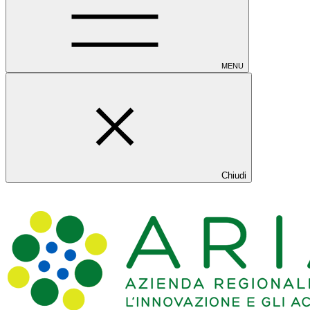
MENU
Chiudi