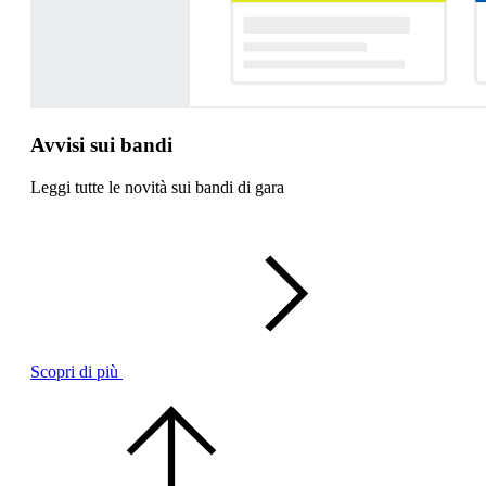
Avvisi sui bandi
Leggi tutte le novità sui bandi di gara
Scopri di più