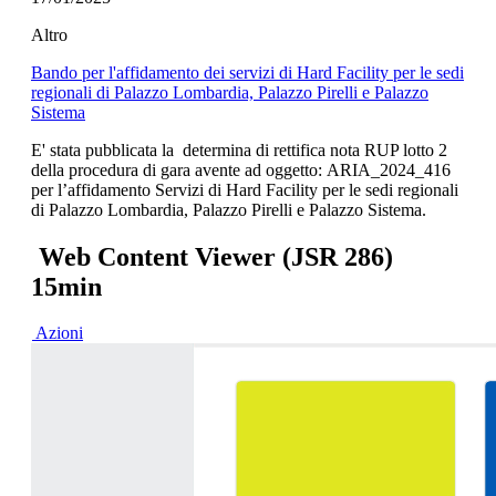
Altro
Bando per l'affidamento dei servizi di Hard Facility per le sedi
regionali di Palazzo Lombardia, Palazzo Pirelli e Palazzo
Sistema
E' stata pubblicata la determina di rettifica nota RUP lotto 2
della procedura di gara avente ad oggetto: ARIA_2024_416
per l’affidamento Servizi di Hard Facility per le sedi regionali
di Palazzo Lombardia, Palazzo Pirelli e Palazzo Sistema.
Web Content Viewer (JSR 286)
15min
Azioni