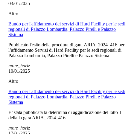
03/01/2025
Altro
Bando per l'affidamento dei servizi di Hard Facility per le sedi
regionali di Palazzo Lombardia, Palazzo Pirelli e Palazzo
Sistema
Pubblicato l'esito della procdura di gara ARIA_2024_416 per
l’affidamento Servizi di Hard Facility per le sedi regionali di
Palazzo Lombardia, Palazzo Pirelli e Palazzo Sistema
more_horiz
10/01/2025
Altro
Bando per l'affidamento dei servizi di Hard Facility per le sedi
regionali di Palazzo Lombardia, Palazzo Pirelli e Palazzo
Sistema
E’ stata pubblicata la determina di aggiudicazione del lotto 1
della la gara ARIA_2024_416.
more_horiz
17/01/2025