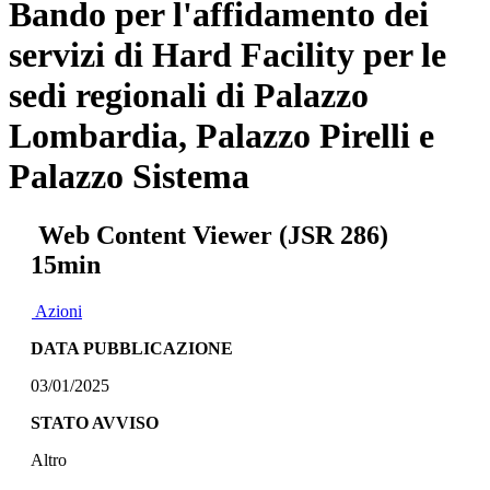
Bando per l'affidamento dei
servizi di Hard Facility per le
sedi regionali di Palazzo
Lombardia, Palazzo Pirelli e
Palazzo Sistema
Web Content Viewer (JSR 286)
15min
Azioni
DATA PUBBLICAZIONE
03/01/2025
STATO AVVISO
Altro