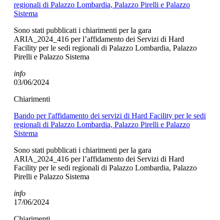
regionali di Palazzo Lombardia, Palazzo Pirelli e Palazzo
Sistema
Sono stati pubblicati i chiarimenti per la gara
ARIA_2024_416 per l’affidamento dei Servizi di Hard
Facility per le sedi regionali di Palazzo Lombardia, Palazzo
Pirelli e Palazzo Sistema
info
03/06/2024
Chiarimenti
Bando per l'affidamento dei servizi di Hard Facility per le sedi
regionali di Palazzo Lombardia, Palazzo Pirelli e Palazzo
Sistema
Sono stati pubblicati i chiarimenti per la gara
ARIA_2024_416 per l’affidamento dei Servizi di Hard
Facility per le sedi regionali di Palazzo Lombardia, Palazzo
Pirelli e Palazzo Sistema
info
17/06/2024
Chiarimenti