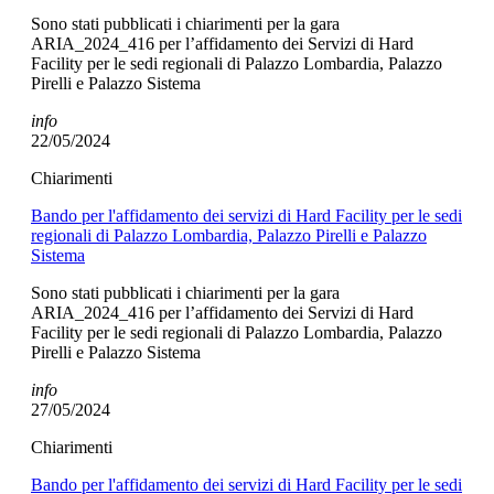
Sono stati pubblicati i chiarimenti per la gara
ARIA_2024_416 per l’affidamento dei Servizi di Hard
Facility per le sedi regionali di Palazzo Lombardia, Palazzo
Pirelli e Palazzo Sistema
info
22/05/2024
Chiarimenti
Bando per l'affidamento dei servizi di Hard Facility per le sedi
regionali di Palazzo Lombardia, Palazzo Pirelli e Palazzo
Sistema
Sono stati pubblicati i chiarimenti per la gara
ARIA_2024_416 per l’affidamento dei Servizi di Hard
Facility per le sedi regionali di Palazzo Lombardia, Palazzo
Pirelli e Palazzo Sistema
info
27/05/2024
Chiarimenti
Bando per l'affidamento dei servizi di Hard Facility per le sedi