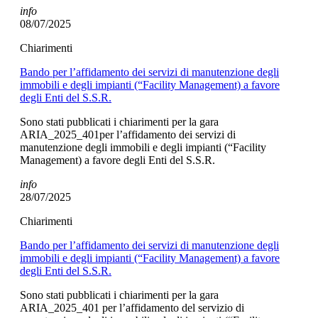
info
08/07/2025
Chiarimenti
Bando per l’affidamento dei servizi di manutenzione degli
immobili e degli impianti (“Facility Management) a favore
degli Enti del S.S.R.
Sono stati pubblicati i chiarimenti per la gara
ARIA_2025_401per l’affidamento dei servizi di
manutenzione degli immobili e degli impianti (“Facility
Management) a favore degli Enti del S.S.R.
info
28/07/2025
Chiarimenti
Bando per l’affidamento dei servizi di manutenzione degli
immobili e degli impianti (“Facility Management) a favore
degli Enti del S.S.R.
Sono stati pubblicati i chiarimenti per la gara
ARIA_2025_401 per l’affidamento del servizio di