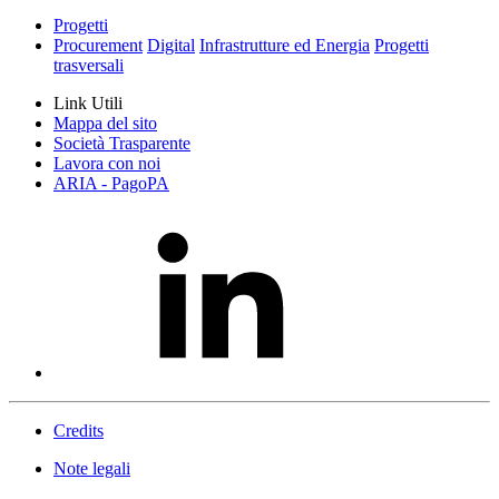
Progetti
Procurement
Digital
Infrastrutture ed Energia
Progetti
trasversali
Link Utili
Mappa del sito
Società Trasparente
Lavora con noi
ARIA - PagoPA
Credits
Note legali