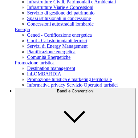
Infrastrutture Civili, Patrimoniali e Ambientali
Infrastrutture Viarie e Concessioni
Servizio di gestione del patrimonio
Spazi istituzionali in concessione
Concessioni autostradali lombarde
Energia
Cened - Certificazione energetica
Curit - Catasto impianti termici
Servizi di Energy Management
Pianificazione energetica
Comunità Energetiche
Promozione turistica
Destination management
inLOMBARDIA
Promozione turistica e marketing territoriale
Informativa privacy Servizio Operatori turistici
Bandi e Convenzioni