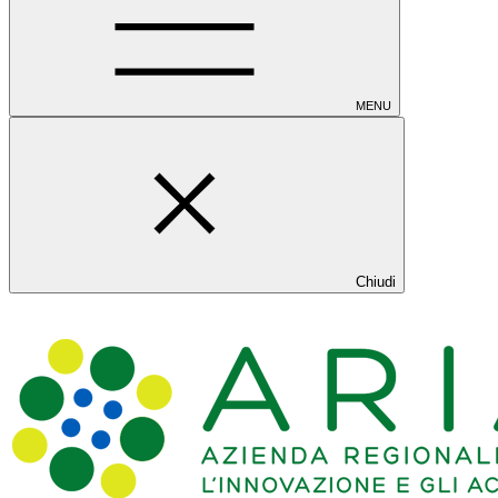
MENU
Chiudi