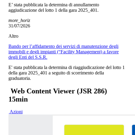
E’ stata pubblicata la determina di annullamento
aggiudicazione del lotto 1 della gara 2025_401.
more_horiz
31/07/2026
Altro
Bando per l’affidamento dei servizi di manutenzione degli
immobili e degli impianti (“Facility Management) a favore
degli Enti del S.S.R.
E' stata pubblicata la determina di riaggiudicazione del lotto 1
della gara 2025_401 a seguito di scorrimento della
graduatoria.
Web Content Viewer (JSR 286)
15min
Azioni