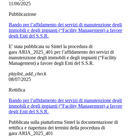
11/06/2025
Pubblicazione
Bando per l’affidamento dei servizi di manutenzione degli
immobili e degli impianti (“Facility Management) a favore
degli Enti del S.S.R.
E' stata pubblicata su Sintel la procedura di
gara ARIA_2025_401 per l’affidamento dei servizi di
manutenzione degli immobili e degli impianti (“Facility
Management) a favore degli Enti del S.S.R.
playlist_add_check
08/07/2025
Rettifica
Bando per l’affidamento dei servizi di manutenzione degli
immobili e degli impianti (“Facility Management) a favore
degli Enti del S.S.R.
Pubblicata sulla piattaforma Sintel la documentazione di
rettifica e riapertura dei termini della procedura di
gara ARIA_2025_401