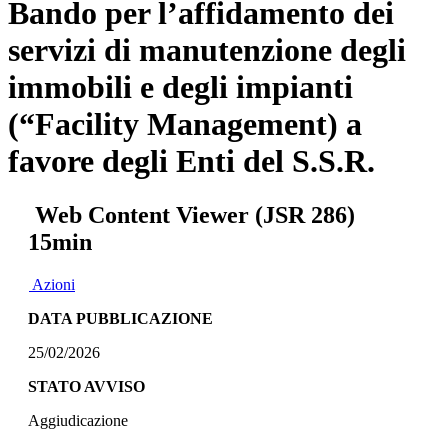
Bando per l’affidamento dei
servizi di manutenzione degli
immobili e degli impianti
(“Facility Management) a
favore degli Enti del S.S.R.
Web Content Viewer (JSR 286)
15min
Azioni
DATA PUBBLICAZIONE
25/02/2026
STATO AVVISO
Aggiudicazione