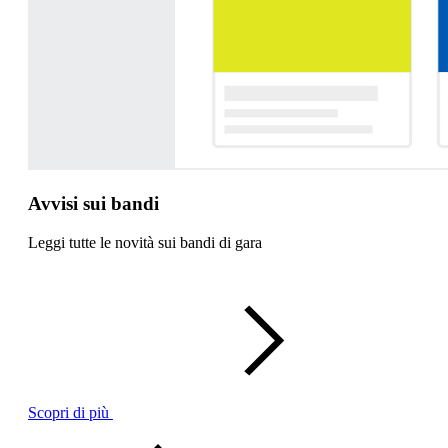
Avvisi sui bandi
Leggi tutte le novità sui bandi di gara
Scopri di più