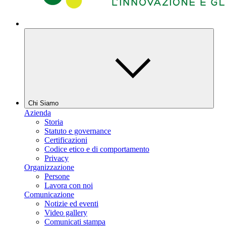
Chi Siamo
Azienda
Storia
Statuto e governance
Certificazioni
Codice etico e di comportamento
Privacy
Organizzazione
Persone
Lavora con noi
Comunicazione
Notizie ed eventi
Video gallery
Comunicati stampa