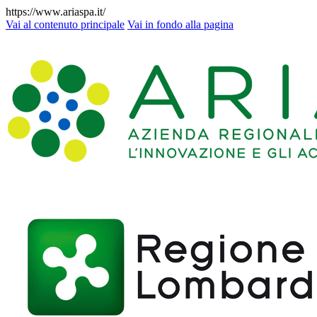
https://www.ariaspa.it/
Vai al contenuto principale
Vai in fondo alla pagina