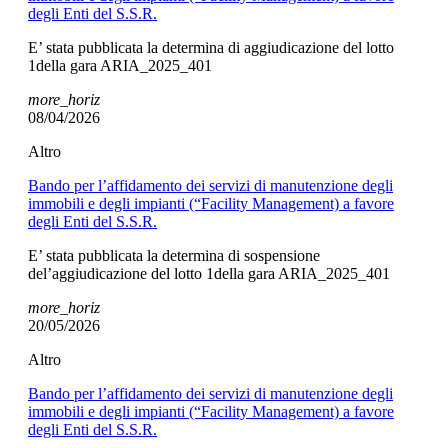
degli Enti del S.S.R.
E’ stata pubblicata la determina di aggiudicazione del lotto
1della gara ARIA_2025_401
more_horiz
08/04/2026
Altro
Bando per l’affidamento dei servizi di manutenzione degli
immobili e degli impianti (“Facility Management) a favore
degli Enti del S.S.R.
E’ stata pubblicata la determina di sospensione
del’aggiudicazione del lotto 1della gara ARIA_2025_401
more_horiz
20/05/2026
Altro
Bando per l’affidamento dei servizi di manutenzione degli
immobili e degli impianti (“Facility Management) a favore
degli Enti del S.S.R.