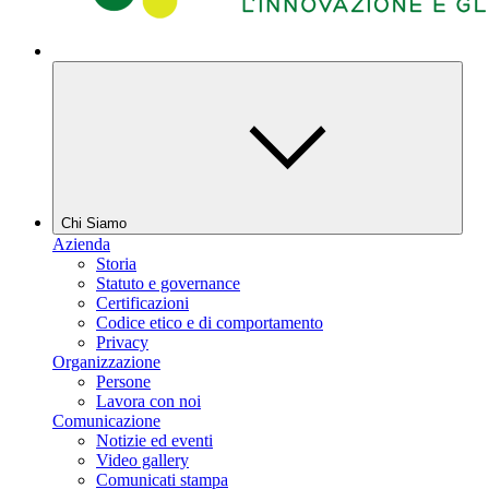
Chi Siamo
Azienda
Storia
Statuto e governance
Certificazioni
Codice etico e di comportamento
Privacy
Organizzazione
Persone
Lavora con noi
Comunicazione
Notizie ed eventi
Video gallery
Comunicati stampa