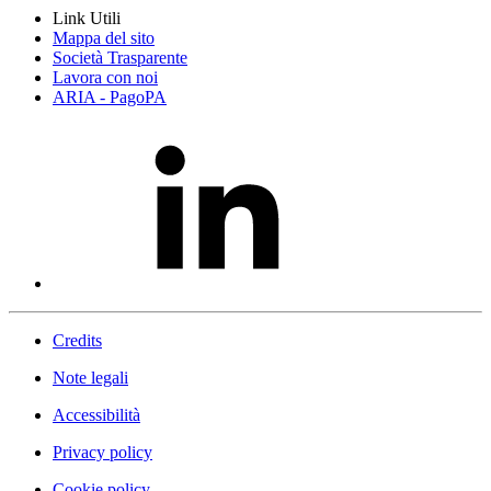
Link Utili
Mappa del sito
Società Trasparente
Lavora con noi
ARIA - PagoPA
Credits
Note legali
Accessibilità
Privacy policy
Cookie policy