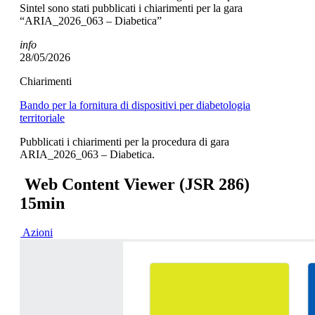
Sintel sono stati pubblicati i chiarimenti per la gara
“ARIA_2026_063 – Diabetica”
info
28/05/2026
Chiarimenti
Bando per la fornitura di dispositivi per diabetologia
territoriale
Pubblicati i chiarimenti per la procedura di gara
ARIA_2026_063 – Diabetica.
Web Content Viewer (JSR 286)
15min
Azioni