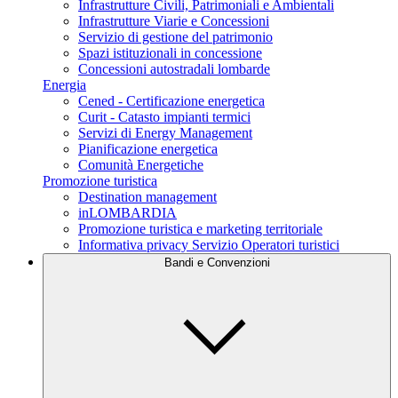
Infrastrutture Civili, Patrimoniali e Ambientali
Infrastrutture Viarie e Concessioni
Servizio di gestione del patrimonio
Spazi istituzionali in concessione
Concessioni autostradali lombarde
Energia
Cened - Certificazione energetica
Curit - Catasto impianti termici
Servizi di Energy Management
Pianificazione energetica
Comunità Energetiche
Promozione turistica
Destination management
inLOMBARDIA
Promozione turistica e marketing territoriale
Informativa privacy Servizio Operatori turistici
Bandi e Convenzioni