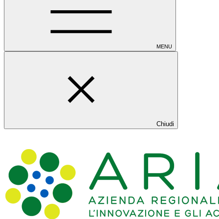
MENU
Chiudi