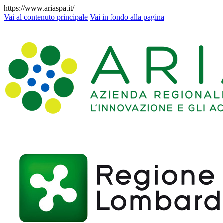
https://www.ariaspa.it/
Vai al contenuto principale
Vai in fondo alla pagina