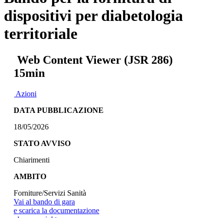
dispositivi per diabetologia
territoriale
Web Content Viewer (JSR 286)
15min
Azioni
DATA PUBBLICAZIONE
18/05/2026
STATO AVVISO
Chiarimenti
AMBITO
Forniture/Servizi Sanità
Vai al bando di gara
e scarica la documentazione