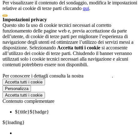
Per visualizzare il contenuto del sondaggio, modifica le impostazioni
relative ai cookie di terze parti cliccando
qui
.
Impostazioni privacy
Questo sito fa uso di cookie tecnici necessari al corretto
funzionamento delle pagine web e, previa accettazione da parte
dell’utente, di cookie di terze parti per migliorare l’esperienza di
navigazione degli utenti ed ottimizzare l’utilizzo dei servizi messi a
disposizione. Selezionando
Accetta tutti i cookie
si acconsente
all’utilizzo dei cookie di terze parti. Chiudendo il banner verranno
utilizzati solo i cookie tecnici necessari alla navigazione e alcuni
contenuti potrebbero essere non disponibili.
Per conoscere i dettagli consulta la nostra
cookie policy
.
Accetta tutti i cookie
Personalizza
Accetta tutti i cookie
Contenuto complementare
${title}
${badge}
${loading}