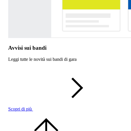
Avvisi sui bandi
Leggi tutte le novità sui bandi di gara
Scopri di più