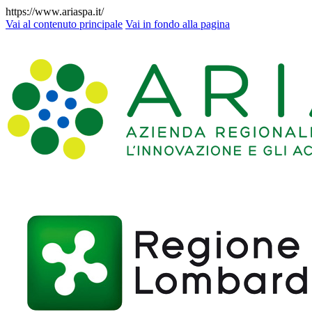
https://www.ariaspa.it/
Vai al contenuto principale
Vai in fondo alla pagina