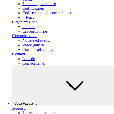
Statuto e governance
Certificazioni
Codice etico e di comportamento
Privacy
Organizzazione
Persone
Lavora con noi
Comunicazione
Notizie ed eventi
Video gallery
Comunicati stampa
Contatti
La sede
Contact center
Cosa Facciamo
Acquisti
Soggetto aggregatore