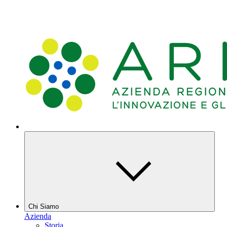
Chi Siamo
Azienda
Storia