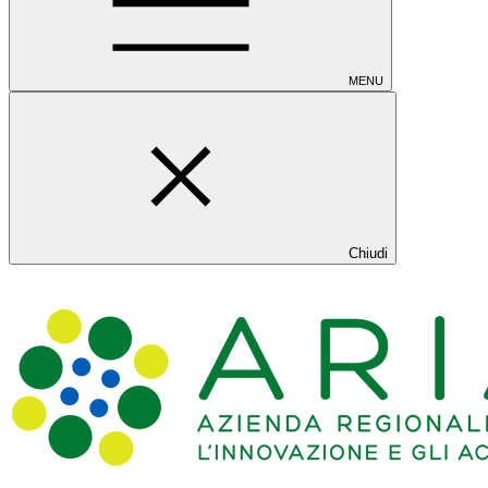
MENU
Chiudi