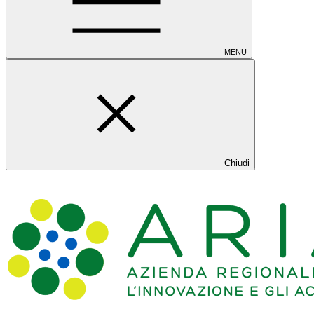
MENU
Chiudi