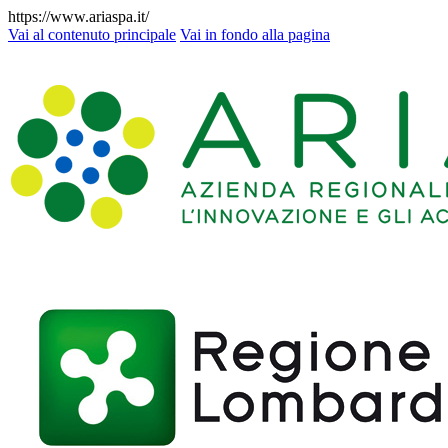
https://www.ariaspa.it/
Vai al contenuto principale
Vai in fondo alla pagina