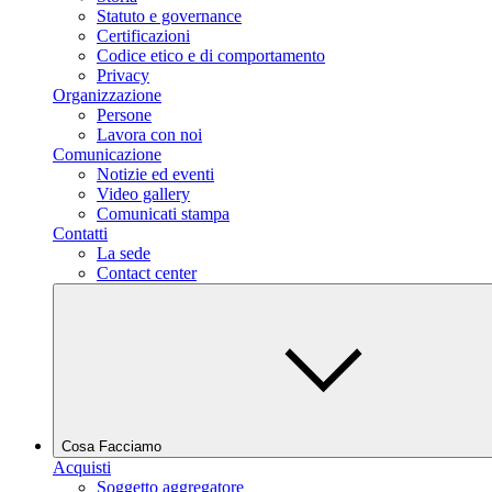
Statuto e governance
Certificazioni
Codice etico e di comportamento
Privacy
Organizzazione
Persone
Lavora con noi
Comunicazione
Notizie ed eventi
Video gallery
Comunicati stampa
Contatti
La sede
Contact center
Cosa Facciamo
Acquisti
Soggetto aggregatore