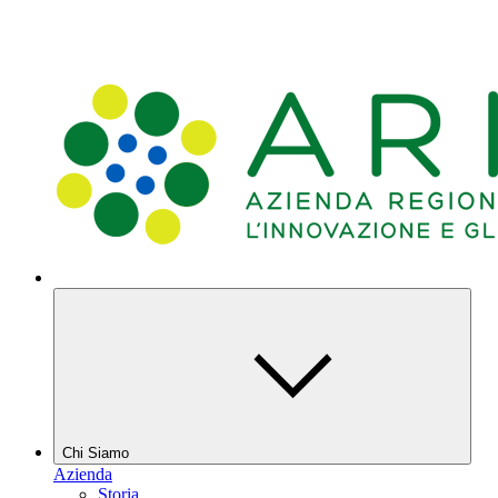
Chi Siamo
Azienda
Storia