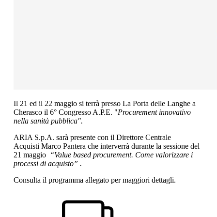
Il 21 ed il 22 maggio si terrà presso La Porta delle Langhe a
Cherasco il
6° Congresso A.P.E. "
Procurement innovativo
nella sanità pubblica".
ARIA S.p.A. sarà presente con il Direttore Centrale
Acquisti Marco Pantera che interverrà durante la sessione del
21 maggio
“Value based procurement. Come valorizzare i
processi di acquisto” .
Consulta il programma allegato per maggiori dettagli.