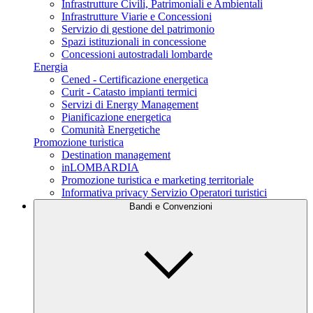
Infrastrutture Civili, Patrimoniali e Ambientali
Infrastrutture Viarie e Concessioni
Servizio di gestione del patrimonio
Spazi istituzionali in concessione
Concessioni autostradali lombarde
Energia
Cened - Certificazione energetica
Curit - Catasto impianti termici
Servizi di Energy Management
Pianificazione energetica
Comunità Energetiche
Promozione turistica
Destination management
inLOMBARDIA
Promozione turistica e marketing territoriale
Informativa privacy Servizio Operatori turistici
Bandi e Convenzioni