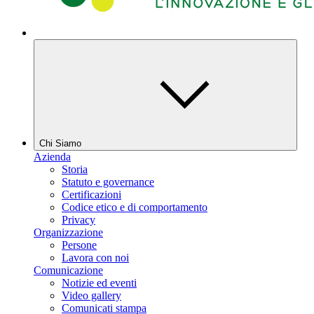
Chi Siamo
Azienda
Storia
Statuto e governance
Certificazioni
Codice etico e di comportamento
Privacy
Organizzazione
Persone
Lavora con noi
Comunicazione
Notizie ed eventi
Video gallery
Comunicati stampa