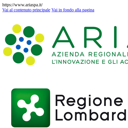
https://www.ariaspa.it/
Vai al contenuto principale
Vai in fondo alla pagina