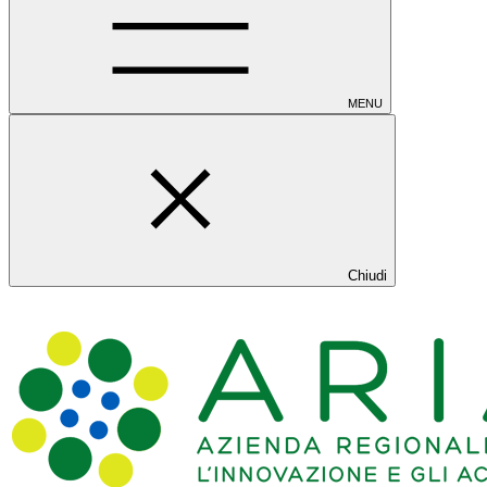
MENU
Chiudi