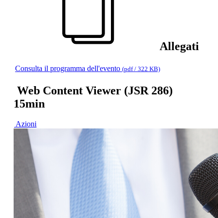
Allegati
Consulta il programma dell'evento
(pdf / 322 KB)
Web Content Viewer (JSR 286)
15min
Azioni