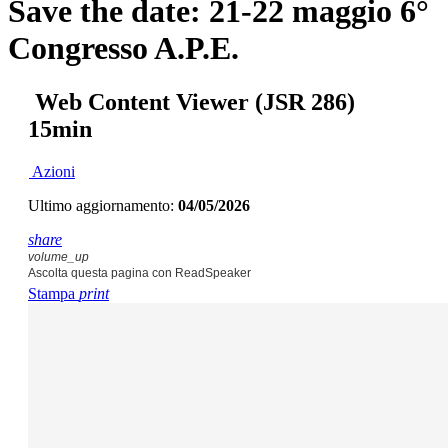
Save the date: 21-22 maggio 6°
Congresso A.P.E.
Web Content Viewer (JSR 286)
15min
Azioni
Ultimo aggiornamento:
04/05/2026
share
volume_up
Ascolta questa pagina con ReadSpeaker
Stampa
print