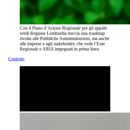
Con il Piano d’Azione Regionale per gli appalti
verdi Regione Lombardia traccia una roadmap
rivolta alle Pubbliche Amministrazioni, ma anche
alle imprese e agli stakeholder, che vede l’Ente
Regionale e ARIA impegnati in prima linea
Contesto