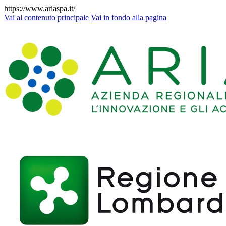
https://www.ariaspa.it/
Vai al contenuto principale
Vai in fondo alla pagina