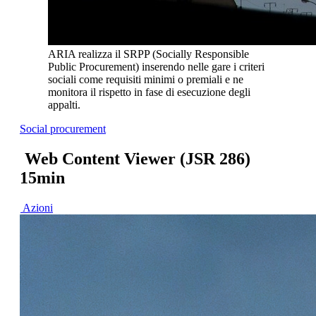
ARIA realizza il SRPP (Socially Responsible
Public Procurement) inserendo nelle gare i criteri
sociali come requisiti minimi o premiali e ne
monitora il rispetto in fase di esecuzione degli
appalti.
Social procurement
Web Content Viewer (JSR 286)
15min
Azioni