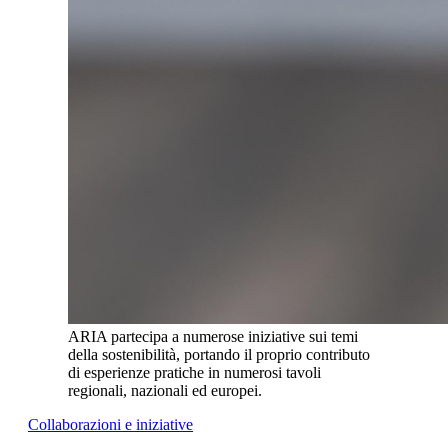
ARIA partecipa a numerose iniziative sui temi
della sostenibilità, portando il proprio contributo
di esperienze pratiche in numerosi tavoli
regionali, nazionali ed europei.
Collaborazioni e iniziative