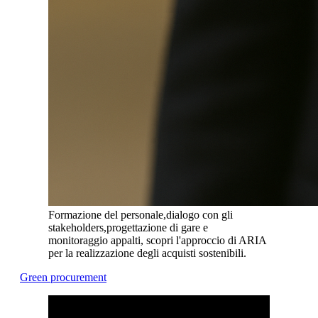
Formazione del personale,dialogo con gli
stakeholders,progettazione di gare e
monitoraggio appalti, scopri l'approccio di ARIA
per la realizzazione degli acquisti sostenibili.
Green procurement