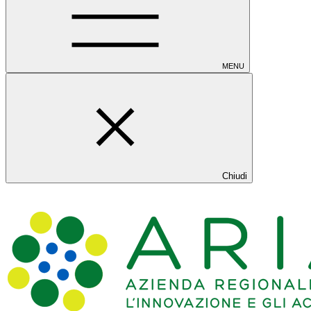
MENU
Chiudi