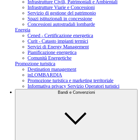
Infrastrutture Civili, Patrimoniali e Ambientali
Infrastrutture Viarie e Concessioni
Servizio di gestione del patrimonio
Spazi istituzionali in concessione
Concessioni autostradali lombarde
Energia
Cened - Certificazione energetica
Curit - Catasto impianti termici
Servizi di Energy Management
Pianificazione energetica
Comunità Energetiche
Promozione turistica
Destination management
inLOMBARDIA
Promozione turistica e marketing territoriale
Informativa privacy Servizio Operatori turistici
Bandi e Convenzioni