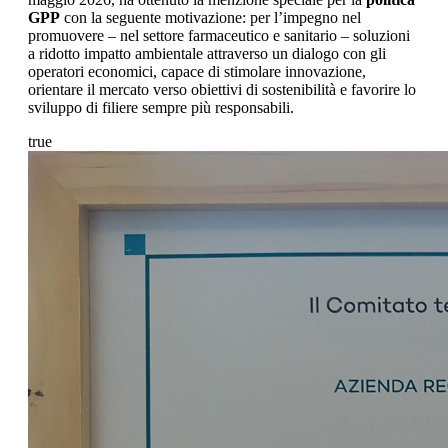
GPP
con la seguente motivazione: per l’impegno nel
promuovere – nel settore farmaceutico e sanitario – soluzioni
a ridotto impatto ambientale attraverso un dialogo con gli
operatori economici, capace di stimolare innovazione,
orientare il mercato verso obiettivi di sostenibilità e favorire lo
sviluppo di filiere sempre più responsabili.
true