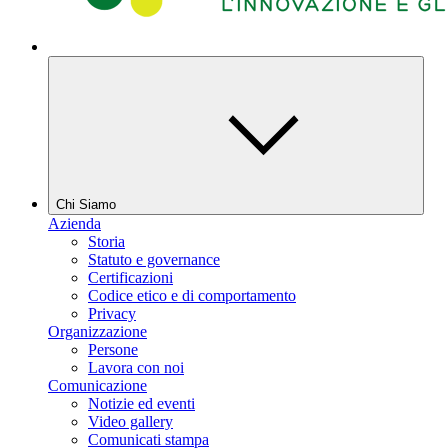
Chi Siamo
Azienda
Storia
Statuto e governance
Certificazioni
Codice etico e di comportamento
Privacy
Organizzazione
Persone
Lavora con noi
Comunicazione
Notizie ed eventi
Video gallery
Comunicati stampa