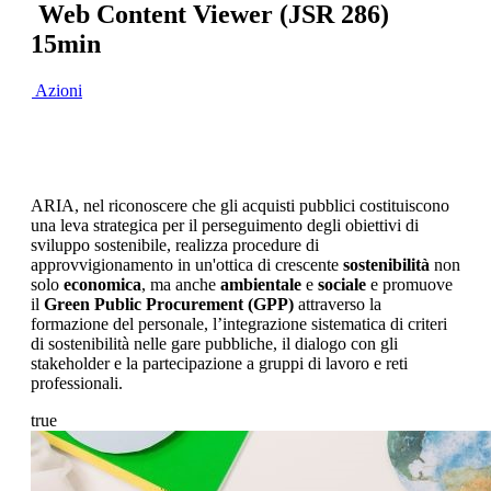
Web Content Viewer (JSR 286)
15min
Azioni
ARIA, nel riconoscere che gli acquisti pubblici costituiscono
una leva strategica per il perseguimento degli obiettivi di
sviluppo sostenibile, realizza procedure di
approvvigionamento in un'ottica di crescente
sostenibilità
non
solo
economica
, ma anche
ambientale
e
sociale
e promuove
il
Green Public Procurement (GPP)
attraverso la
formazione del personale, l’integrazione sistematica di criteri
di sostenibilità nelle gare pubbliche, il dialogo con gli
stakeholder e la partecipazione a gruppi di lavoro e reti
professionali.
true