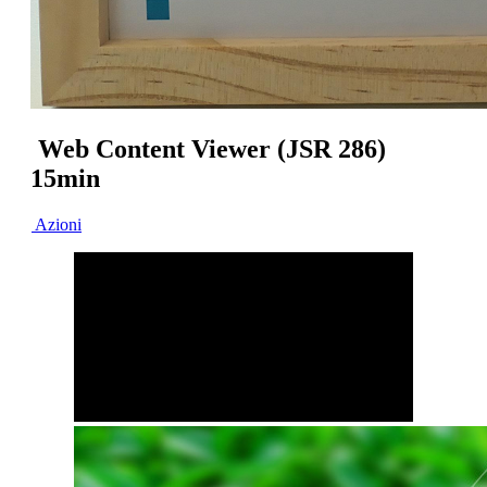
Web Content Viewer (JSR 286)
15min
Azioni