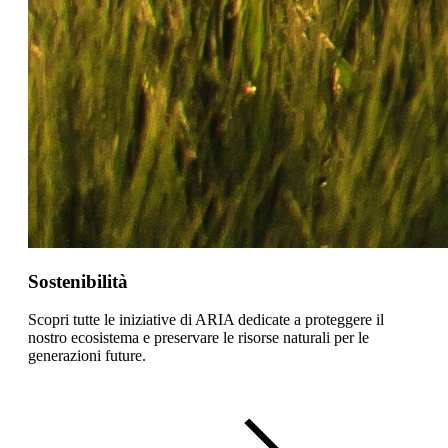
Sostenibilità
Scopri tutte le iniziative di ARIA dedicate a proteggere il
nostro ecosistema e preservare le risorse naturali per le
generazioni future.