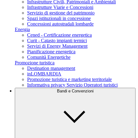
Infrastrutture Civili, Patrimoniali e Ambientali
Infrastrutture Viarie e Concessioni
Servizio di gestione del patrimonio
Spazi istituzionali in concessione
Concessioni autostradali lombarde
Energia
Cened - Certificazione energetica
Curit - Catasto impianti termici
Servizi di Energy Management
Pianificazione energetica
Comunità Energetiche
Promozione turistica
Destination management
inLOMBARDIA
Promozione turistica e marketing territoriale
Informativa privacy Servizio Operatori turistici
Bandi e Convenzioni