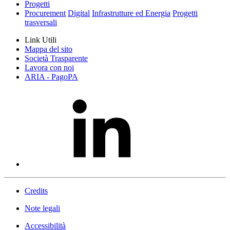
Progetti
Procurement
Digital
Infrastrutture ed Energia
Progetti
trasversali
Link Utili
Mappa del sito
Società Trasparente
Lavora con noi
ARIA - PagoPA
Credits
Note legali
Accessibilità