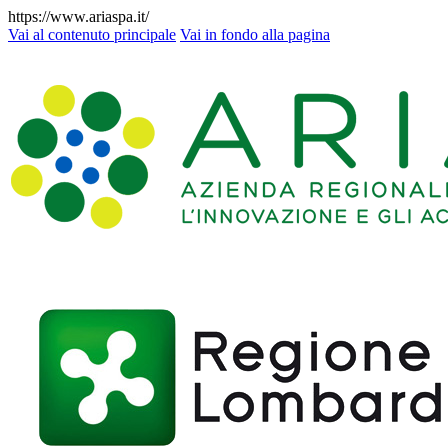
https://www.ariaspa.it/
Vai al contenuto principale
Vai in fondo alla pagina