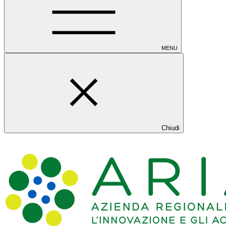
MENU
Chiudi