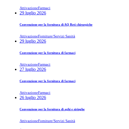
Attivazione
Farmaci
29 luglio 2026
Convenzione per la fornitura di AQ Reti chirurgiche
Attivazione
Forniture/Servizi Sanità
29 luglio 2026
Convenzione per la fornitura di farmaci
Attivazione
Farmaci
27 luglio 2026
Convenzione per la fornitura di farmaci
Attivazione
Farmaci
26 luglio 2026
Convenzione per la fornitura di aghi e siringhe
Attivazione
Forniture/Servizi Sanità