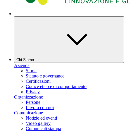
Chi Siamo
Azienda
Storia
Statuto e governance
Certificazioni
Codice etico e di comportamento
Privacy
Organizzazione
Persone
Lavora con noi
Comunicazione
Notizie ed eventi
Video gallery
Comunicati stampa