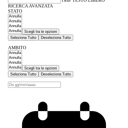
clear
TESTO LIBERO
RICERCA AVANZATA
STATO
Scegli tra le opzioni
Seleziona Tutto
Deseleziona Tutto
AMBITO
Scegli tra le opzioni
Seleziona Tutto
Deseleziona Tutto