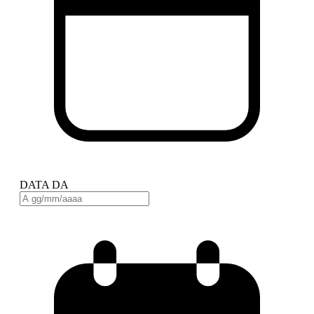
DATA DA