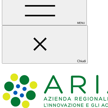
MENU
Chiudi