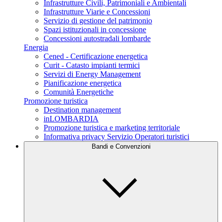
Infrastrutture Civili, Patrimoniali e Ambientali
Infrastrutture Viarie e Concessioni
Servizio di gestione del patrimonio
Spazi istituzionali in concessione
Concessioni autostradali lombarde
Energia
Cened - Certificazione energetica
Curit - Catasto impianti termici
Servizi di Energy Management
Pianificazione energetica
Comunità Energetiche
Promozione turistica
Destination management
inLOMBARDIA
Promozione turistica e marketing territoriale
Informativa privacy Servizio Operatori turistici
Bandi e Convenzioni