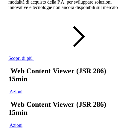
modalità di acquisto della P.A. per sviluppare soluzioni
innovative e tecnologie non ancora disponibili sul mercato
Scopri di più
Web Content Viewer (JSR 286)
15min
Azioni
Web Content Viewer (JSR 286)
15min
Azioni