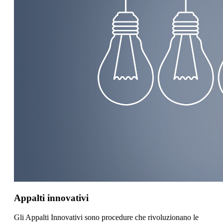
Appalti innovativi
Gli Appalti Innovativi sono procedure che rivoluzionano le