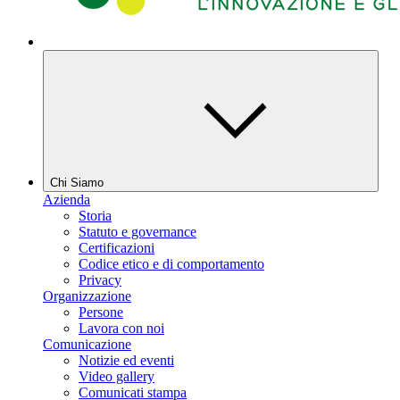
Chi Siamo
Azienda
Storia
Statuto e governance
Certificazioni
Codice etico e di comportamento
Privacy
Organizzazione
Persone
Lavora con noi
Comunicazione
Notizie ed eventi
Video gallery
Comunicati stampa