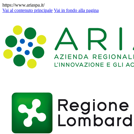
https://www.ariaspa.it/
Vai al contenuto principale
Vai in fondo alla pagina