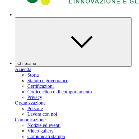
Chi Siamo
Azienda
Storia
Statuto e governance
Certificazioni
Codice etico e di comportamento
Privacy
Organizzazione
Persone
Lavora con noi
Comunicazione
Notizie ed eventi
Video gallery
Comunicati stampa