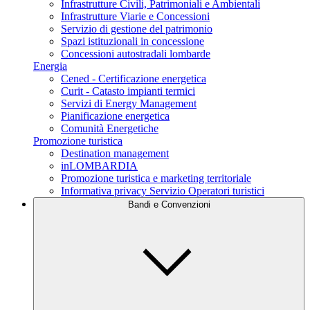
Infrastrutture Civili, Patrimoniali e Ambientali
Infrastrutture Viarie e Concessioni
Servizio di gestione del patrimonio
Spazi istituzionali in concessione
Concessioni autostradali lombarde
Energia
Cened - Certificazione energetica
Curit - Catasto impianti termici
Servizi di Energy Management
Pianificazione energetica
Comunità Energetiche
Promozione turistica
Destination management
inLOMBARDIA
Promozione turistica e marketing territoriale
Informativa privacy Servizio Operatori turistici
Bandi e Convenzioni