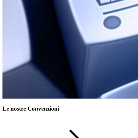
Le nostre Convenzioni