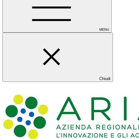
MENU
Chiudi