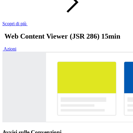
Scopri di più
Web Content Viewer (JSR 286) 15min
Azioni
Avvisi sulle Convenzioni