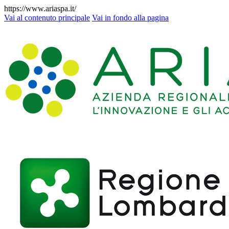
https://www.ariaspa.it/
Vai al contenuto principale
Vai in fondo alla pagina