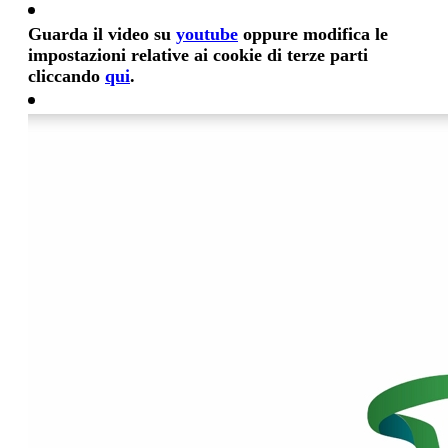
Guarda il video su
youtube
oppure modifica le
impostazioni relative ai cookie di terze parti
cliccando
qui
.