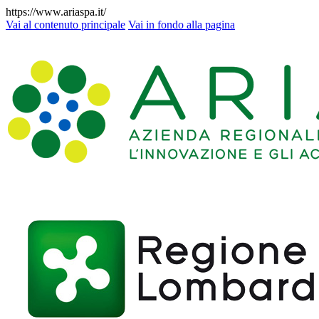
https://www.ariaspa.it/
Vai al contenuto principale
Vai in fondo alla pagina