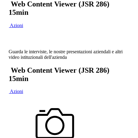
Web Content Viewer (JSR 286)
15min
Azioni
Guarda le interviste, le nostre presentazioni aziendali e altri
video istituzionali dell'azienda
Web Content Viewer (JSR 286)
15min
Azioni