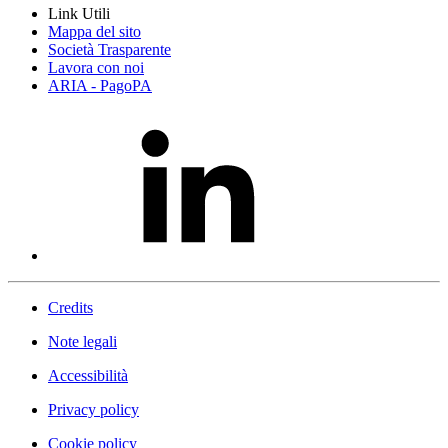
Link Utili
Mappa del sito
Società Trasparente
Lavora con noi
ARIA - PagoPA
Credits
Note legali
Accessibilità
Privacy policy
Cookie policy