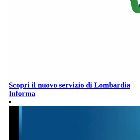
Scopri il nuovo servizio di Lombardia
Informa