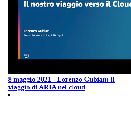
8 maggio 2021 - Lorenzo Gubian: il
viaggio di ARIA nel cloud