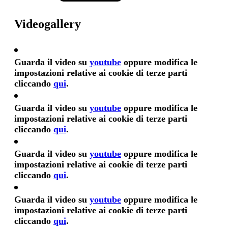
Videogallery
Guarda il video su
youtube
oppure modifica le
impostazioni relative ai cookie di terze parti
cliccando
qui
.
Guarda il video su
youtube
oppure modifica le
impostazioni relative ai cookie di terze parti
cliccando
qui
.
Guarda il video su
youtube
oppure modifica le
impostazioni relative ai cookie di terze parti
cliccando
qui
.
Guarda il video su
youtube
oppure modifica le
impostazioni relative ai cookie di terze parti
cliccando
qui
.