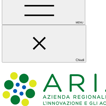
MENU
Chiudi