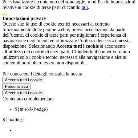
Per visualizzare il contenuto del sondaggio, modifica le impostazioni
relative ai cookie di terze parti cliccando
qui
.
Impostazioni privacy
Questo sito fa uso di cookie tecnici necessari al corretto
funzionamento delle pagine web e, previa accettazione da parte
dell’utente, di cookie di terze parti per migliorare l’esperienza di
navigazione degli utenti ed ottimizzare l’utilizzo dei servizi messi a
disposizione. Selezionando
Accetta tutti i cookie
si acconsente
all’utilizzo dei cookie di terze parti. Chiudendo il banner verranno
utilizzati solo i cookie tecnici necessari alla navigazione e alcuni
contenuti potrebbero essere non disponibili.
Per conoscere i dettagli consulta la nostra
cookie policy
.
Accetta tutti i cookie
Personalizza
Accetta tutti i cookie
Contenuto complementare
${title}
${badge}
${loading}