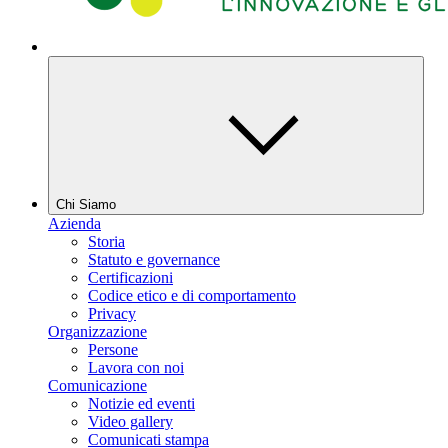
Chi Siamo
Azienda
Storia
Statuto e governance
Certificazioni
Codice etico e di comportamento
Privacy
Organizzazione
Persone
Lavora con noi
Comunicazione
Notizie ed eventi
Video gallery
Comunicati stampa