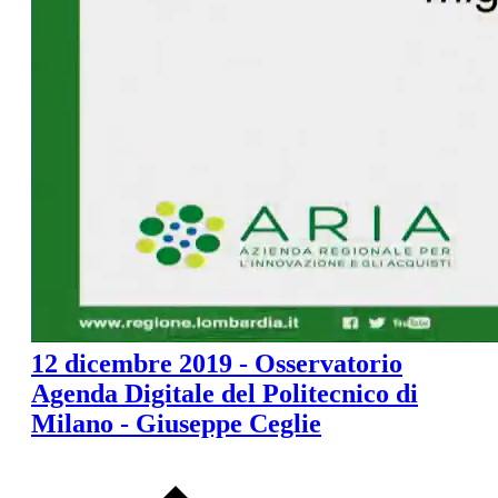
12 dicembre 2019 - Osservatorio
Agenda Digitale del Politecnico di
Milano - Giuseppe Ceglie