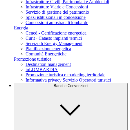
Infrastrutture Civili, Patrimoniali e Ambientali
Infrastrutture Viarie e Concessioni
Servizio di gestione del patrimonio
Spazi istituzionali in concessione
Concessioni autostradali lombarde
Energia
Cened - Certificazione energetica
Curit - Catasto impianti termici
Servizi di Energy Management
Pianificazione energetica
Comunità Energetiche
Promozione turistica
Destination management
inLOMBARDIA
Promozione turistica e marketing territoriale
Informativa privacy Servizio Operatori turistici
Bandi e Convenzioni