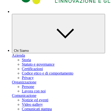
Chi Siamo
Azienda
Storia
Statuto e governance
Certificazioni
Codice etico e di comportamento
Privacy
Organizzazione
Persone
Lavora con noi
Comunicazione
Notizie ed eventi
Video gallery
Comunicati stampa