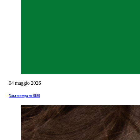
04
maggio
2026
Nota stampa su SISS