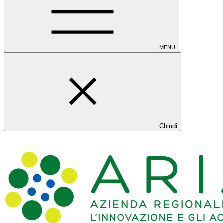
MENU
Chiudi