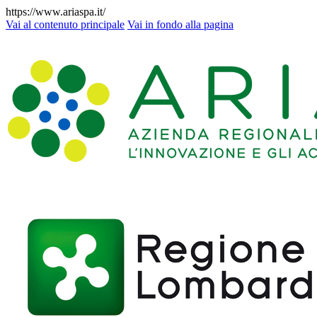
https://www.ariaspa.it/
Vai al contenuto principale
Vai in fondo alla pagina