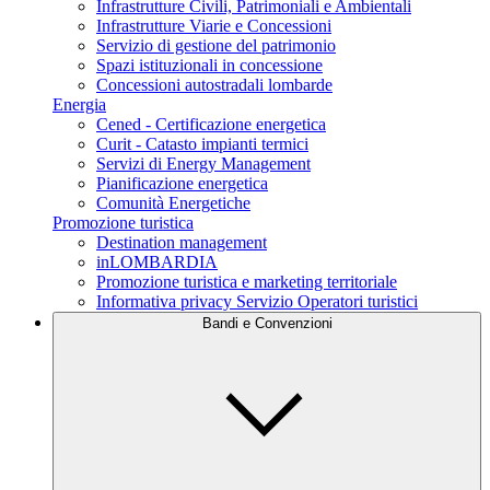
Infrastrutture Civili, Patrimoniali e Ambientali
Infrastrutture Viarie e Concessioni
Servizio di gestione del patrimonio
Spazi istituzionali in concessione
Concessioni autostradali lombarde
Energia
Cened - Certificazione energetica
Curit - Catasto impianti termici
Servizi di Energy Management
Pianificazione energetica
Comunità Energetiche
Promozione turistica
Destination management
inLOMBARDIA
Promozione turistica e marketing territoriale
Informativa privacy Servizio Operatori turistici
Bandi e Convenzioni