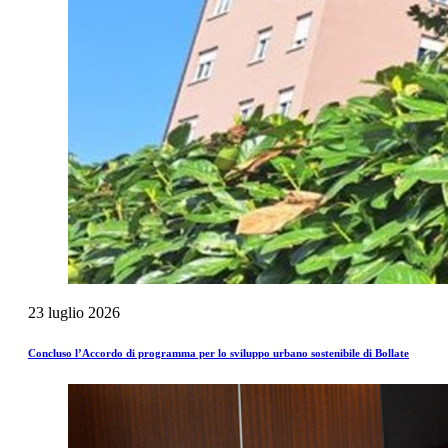
23
luglio
2026
Concluso l’Accordo di programma per lo sviluppo urbano sostenibile di Bollate