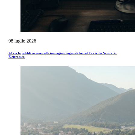
08
luglio
2026
Al via la pubblicazione delle immagini diagnostiche nel Fascicolo Sanitario
Elettronico