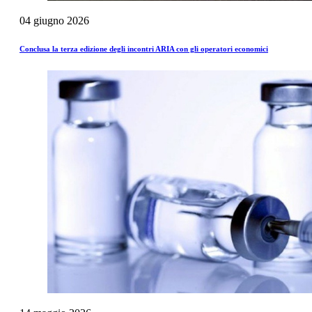
04
giugno
2026
Conclusa la terza edizione degli incontri ARIA con gli operatori economici