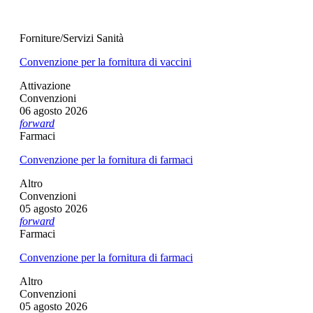
Forniture/Servizi Sanità
Convenzione per la fornitura di vaccini
Attivazione
Convenzioni
06 agosto 2026
forward
Farmaci
Convenzione per la fornitura di farmaci
Altro
Convenzioni
05 agosto 2026
forward
Farmaci
Convenzione per la fornitura di farmaci
Altro
Convenzioni
05 agosto 2026