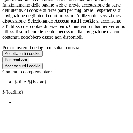
funzionamento delle pagine web e, previa accettazione da parte
dell’utente, di cookie di terze parti per migliorare l’esperienza di
navigazione degli utenti ed ottimizzare l’utilizzo dei servizi messi a
disposizione. Selezionando
Accetta tutti i cookie
si acconsente
all’utilizzo dei cookie di terze parti. Chiudendo il banner verranno
utilizzati solo i cookie tecnici necessari alla navigazione e alcuni
contenuti potrebbero essere non disponibili.
Per conoscere i dettagli consulta la nostra
cookie policy
.
Accetta tutti i cookie
Personalizza
Accetta tutti i cookie
Contenuto complementare
${title}
${badge}
${loading}