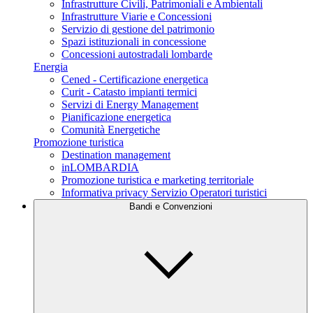
Infrastrutture Civili, Patrimoniali e Ambientali
Infrastrutture Viarie e Concessioni
Servizio di gestione del patrimonio
Spazi istituzionali in concessione
Concessioni autostradali lombarde
Energia
Cened - Certificazione energetica
Curit - Catasto impianti termici
Servizi di Energy Management
Pianificazione energetica
Comunità Energetiche
Promozione turistica
Destination management
inLOMBARDIA
Promozione turistica e marketing territoriale
Informativa privacy Servizio Operatori turistici
Bandi e Convenzioni