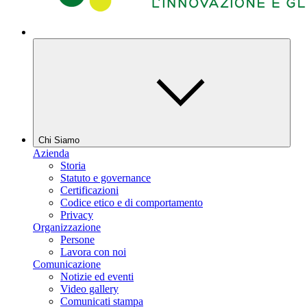
Chi Siamo
Azienda
Storia
Statuto e governance
Certificazioni
Codice etico e di comportamento
Privacy
Organizzazione
Persone
Lavora con noi
Comunicazione
Notizie ed eventi
Video gallery
Comunicati stampa