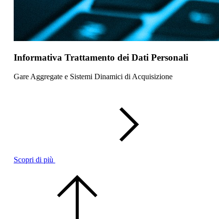
Informativa Trattamento dei Dati Personali
Gare Aggregate e Sistemi Dinamici di Acquisizione
Scopri di più