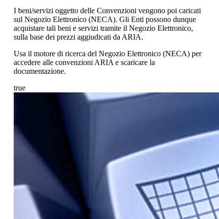
I beni/servizi oggetto delle Convenzioni vengono poi caricati
sul Negozio Elettronico (NECA). Gli Enti possono dunque
acquistare tali beni e servizi tramite il Negozio Elettronico,
sulla base dei prezzi aggiudicati da ARIA.
Usa il motore di ricerca del Negozio Elettronico (NECA) per
accedere alle convenzioni ARIA e scaricare la
documentazione.
true