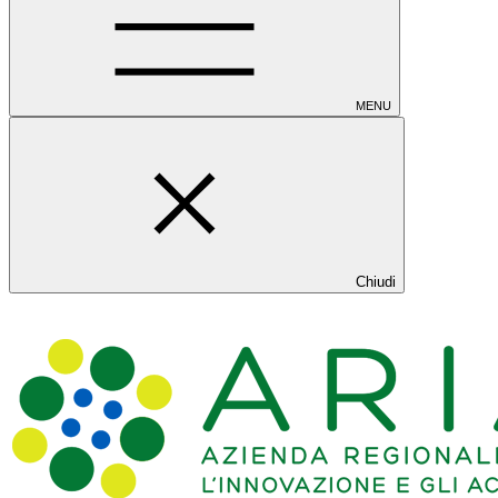
MENU
Chiudi