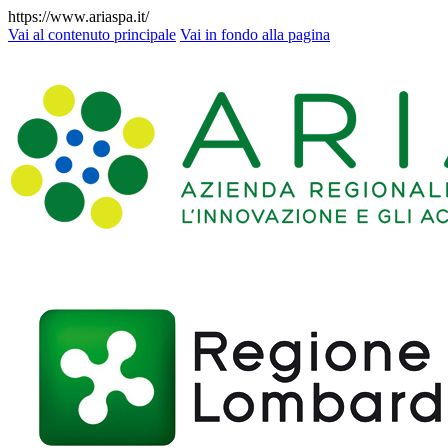
https://www.ariaspa.it/
Vai al contenuto principale
Vai in fondo alla pagina