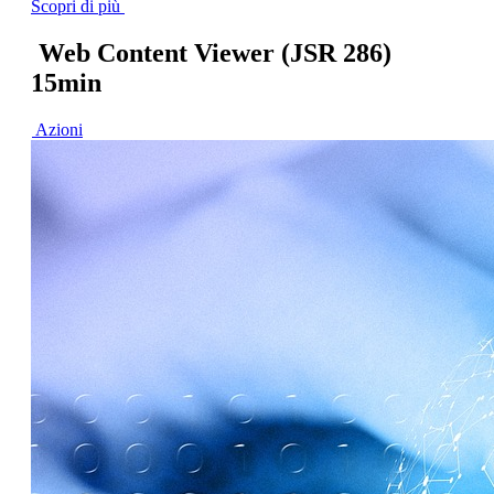
Scopri di più
Web Content Viewer (JSR 286)
15min
Azioni