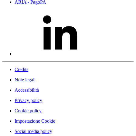
ARIA - PagoPA
Credits
Note legali
Accessibilità
Privacy policy
Cookie policy
Impostazione Cookie
Social media policy