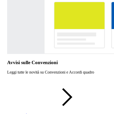
Avvisi sulle Convenzioni
Leggi tutte le novità su Convenzioni e Accordi quadro