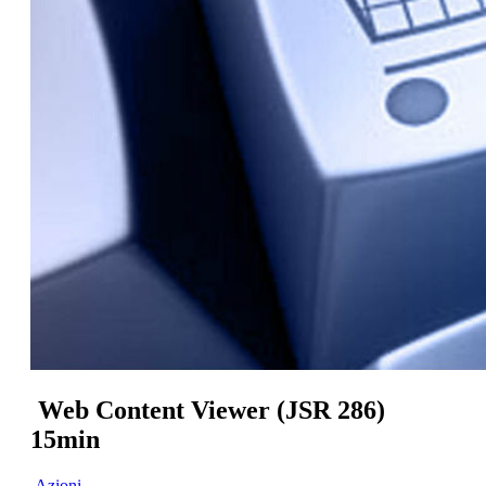
Web Content Viewer (JSR 286)
15min
Azioni