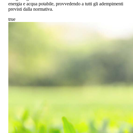
energia e acqua potabile, provvedendo a tutti gli adempimenti
previsti dalla normativa.
true