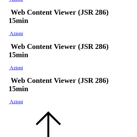
Web Content Viewer (JSR 286)
15min
Azioni
Web Content Viewer (JSR 286)
15min
Azioni
Web Content Viewer (JSR 286)
15min
Azioni