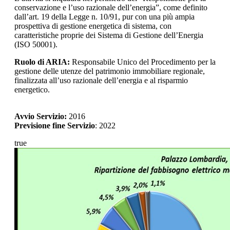
conservazione e l’uso razionale dell’energia”, come definito
dall’art. 19 della Legge n. 10/91, pur con una più ampia
prospettiva di gestione energetica di sistema, con
caratteristiche proprie dei Sistema di Gestione dell’Energia
(ISO 50001).
Ruolo di ARIA:
Responsabile Unico del Procedimento per la
gestione delle utenze del patrimonio immobiliare regionale,
finalizzata all’uso razionale dell’energia e al risparmio
energetico.
Avvio Servizio:
2016
Previsione fine Servizio
: 2022
true