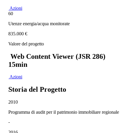
Azioni
60
Utenze energia/acqua monitorate
835.000 €
Valore del progetto
Web Content Viewer (JSR 286)
15min
Azioni
Storia del Progetto
2010
Programma di audit per il patrimonio immobiliare regionale
-
2016