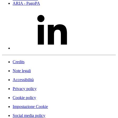
ARIA - PagoPA
Credits
Note legali
Accessibilità
Privacy policy
Cookie policy
Impostazione Cookie
Social media policy