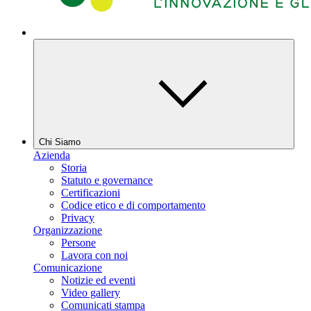
Chi Siamo
Azienda
Storia
Statuto e governance
Certificazioni
Codice etico e di comportamento
Privacy
Organizzazione
Persone
Lavora con noi
Comunicazione
Notizie ed eventi
Video gallery
Comunicati stampa