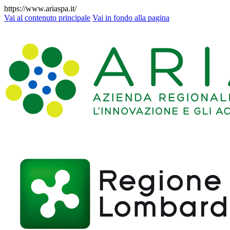
https://www.ariaspa.it/
Vai al contenuto principale
Vai in fondo alla pagina