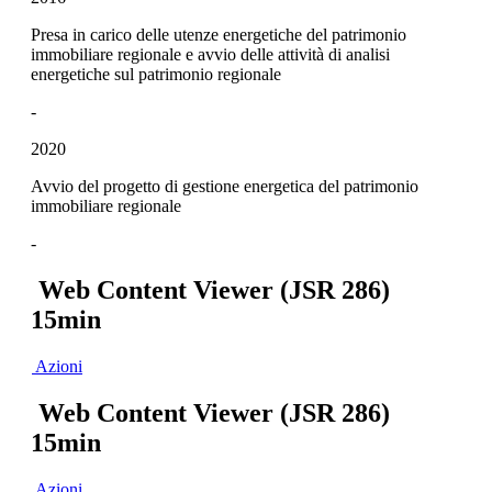
Presa in carico delle utenze energetiche del patrimonio
immobiliare regionale e avvio delle attività di analisi
energetiche sul patrimonio regionale
-
2020
Avvio del progetto di gestione energetica del patrimonio
immobiliare regionale
-
Web Content Viewer (JSR 286)
15min
Azioni
Web Content Viewer (JSR 286)
15min
Azioni