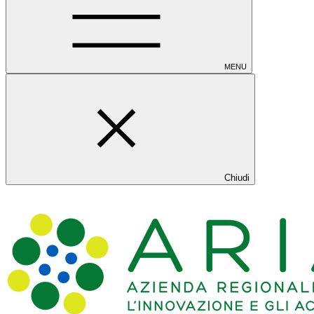
MENU
Chiudi