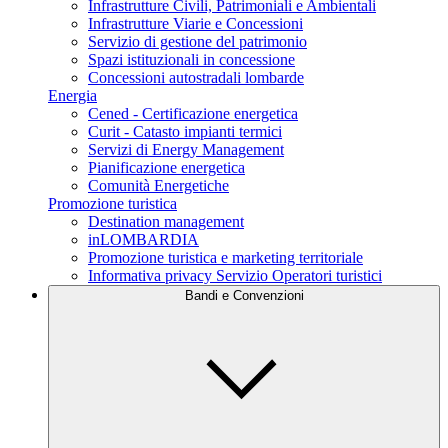
Infrastrutture Civili, Patrimoniali e Ambientali
Infrastrutture Viarie e Concessioni
Servizio di gestione del patrimonio
Spazi istituzionali in concessione
Concessioni autostradali lombarde
Energia
Cened - Certificazione energetica
Curit - Catasto impianti termici
Servizi di Energy Management
Pianificazione energetica
Comunità Energetiche
Promozione turistica
Destination management
inLOMBARDIA
Promozione turistica e marketing territoriale
Informativa privacy Servizio Operatori turistici
Bandi e Convenzioni