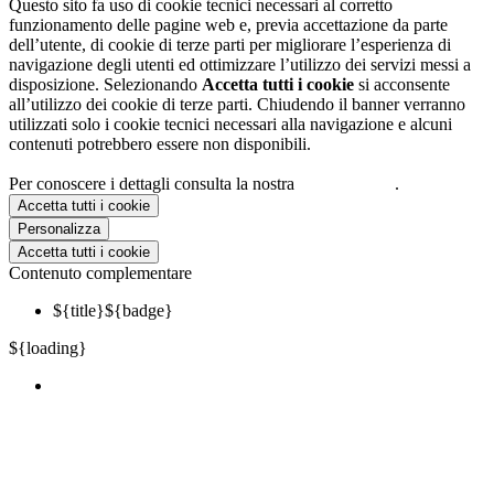
Questo sito fa uso di cookie tecnici necessari al corretto
funzionamento delle pagine web e, previa accettazione da parte
dell’utente, di cookie di terze parti per migliorare l’esperienza di
navigazione degli utenti ed ottimizzare l’utilizzo dei servizi messi a
disposizione. Selezionando
Accetta tutti i cookie
si acconsente
all’utilizzo dei cookie di terze parti. Chiudendo il banner verranno
utilizzati solo i cookie tecnici necessari alla navigazione e alcuni
contenuti potrebbero essere non disponibili.
Per conoscere i dettagli consulta la nostra
cookie policy
.
Accetta tutti i cookie
Personalizza
Accetta tutti i cookie
Contenuto complementare
${title}
${badge}
${loading}