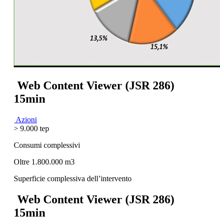
Web Content Viewer (JSR 286)
15min
Azioni
> 9.000 tep
Consumi complessivi
Oltre 1.800.000 m3
Superficie complessiva dell’intervento
Web Content Viewer (JSR 286)
15min