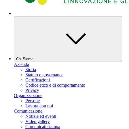
Chi Siamo
Azienda
Storia
Statuto e governance
Certificazioni
Codice etico e di comportamento
Privacy
Organizzazione
Persone
Lavora con noi
Comunicazione
Notizie ed eventi
Video gallery
Comunicati stampa