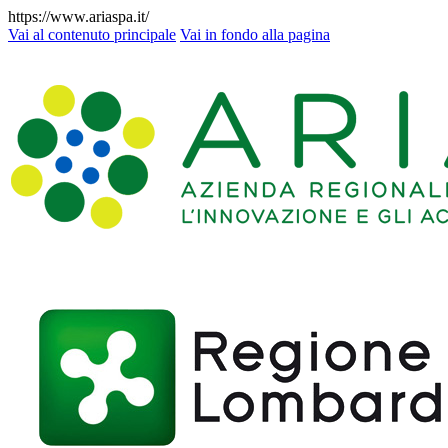
https://www.ariaspa.it/
Vai al contenuto principale
Vai in fondo alla pagina