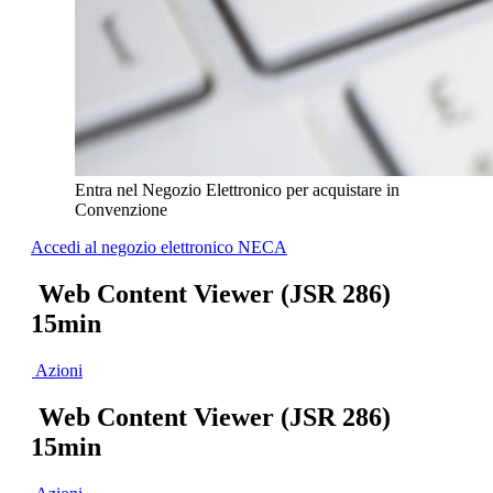
Entra nel Negozio Elettronico per acquistare in
Convenzione
Accedi al negozio elettronico NECA
Web Content Viewer (JSR 286)
15min
Azioni
Web Content Viewer (JSR 286)
15min