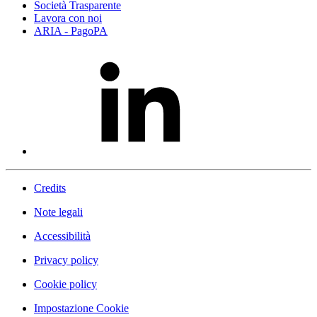
Società Trasparente
Lavora con noi
ARIA - PagoPA
Credits
Note legali
Accessibilità
Privacy policy
Cookie policy
Impostazione Cookie