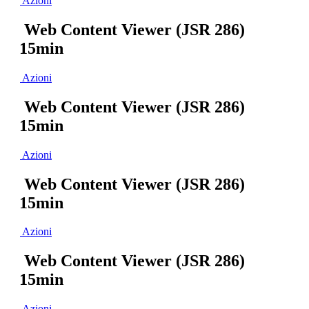
Azioni
Web Content Viewer (JSR 286)
15min
Azioni
Web Content Viewer (JSR 286)
15min
Azioni
Web Content Viewer (JSR 286)
15min
Azioni
Web Content Viewer (JSR 286)
15min
Azioni