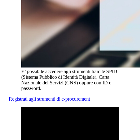
E’ possibile accedere agli strumenti tramite SPID
(Sistema Pubblico di Identità Digitale), Carta
Nazionale dei Servizi (CNS) oppure con ID e
password.
Registrati agli strumenti di e-procurement