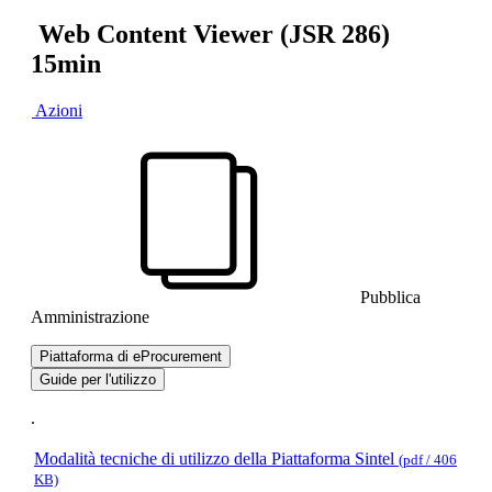
Web Content Viewer (JSR 286)
15min
Azioni
Pubblica
Amministrazione
Piattaforma di eProcurement
Guide per l'utilizzo
.
Modalità tecniche di utilizzo della Piattaforma Sintel
(pdf / 406
KB)