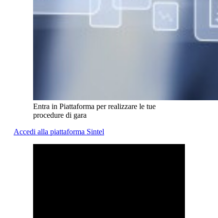
Entra in Piattaforma per realizzare le tue
procedure di gara
Accedi alla piattaforma Sintel