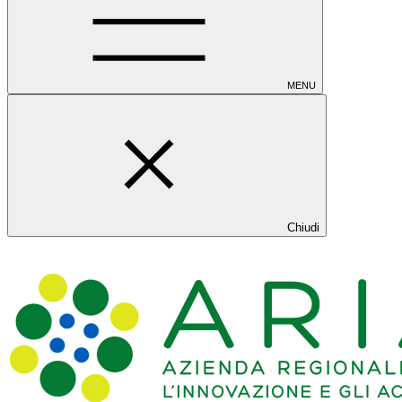
MENU
Chiudi