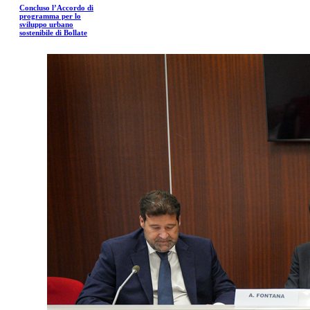
Concluso l’Accordo di
programma per lo
sviluppo urbano
sostenibile di Bollate