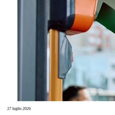
27
luglio
2026