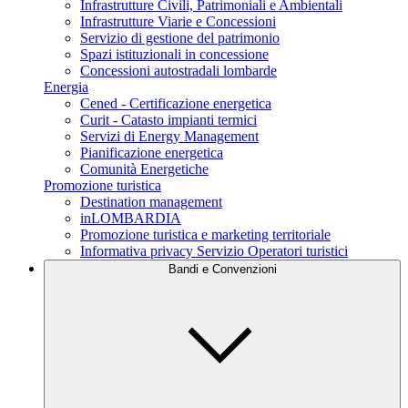
Infrastrutture Civili, Patrimoniali e Ambientali
Infrastrutture Viarie e Concessioni
Servizio di gestione del patrimonio
Spazi istituzionali in concessione
Concessioni autostradali lombarde
Energia
Cened - Certificazione energetica
Curit - Catasto impianti termici
Servizi di Energy Management
Pianificazione energetica
Comunità Energetiche
Promozione turistica
Destination management
inLOMBARDIA
Promozione turistica e marketing territoriale
Informativa privacy Servizio Operatori turistici
Bandi e Convenzioni