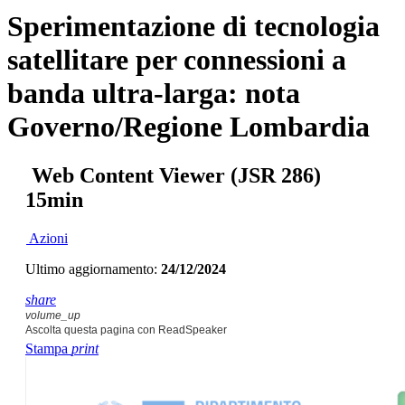
Sperimentazione di tecnologia
satellitare per connessioni a
banda ultra-larga: nota
Governo/Regione Lombardia
Web Content Viewer (JSR 286)
15min
Azioni
Ultimo aggiornamento:
24/12/2024
share
volume_up
Ascolta questa pagina con ReadSpeaker
Stampa
print