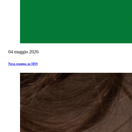
04
maggio
2026
Nota stampa su SISS