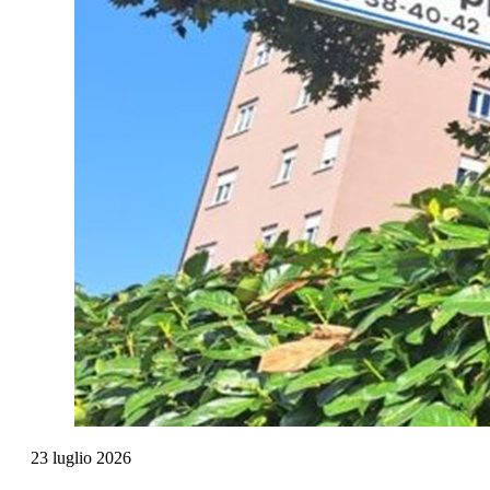
23
luglio
2026