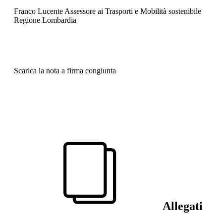
Franco Lucente Assessore ai Trasporti e Mobilità sostenibile
Regione Lombardia
Scarica la nota a firma congiunta
Allegati