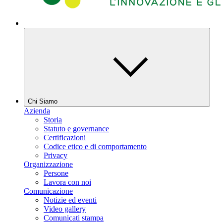
Chi Siamo
Azienda
Storia
Statuto e governance
Certificazioni
Codice etico e di comportamento
Privacy
Organizzazione
Persone
Lavora con noi
Comunicazione
Notizie ed eventi
Video gallery
Comunicati stampa