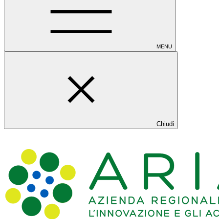
MENU
Chiudi