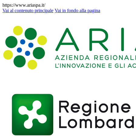
https://www.ariaspa.it/
Vai al contenuto principale
Vai in fondo alla pagina