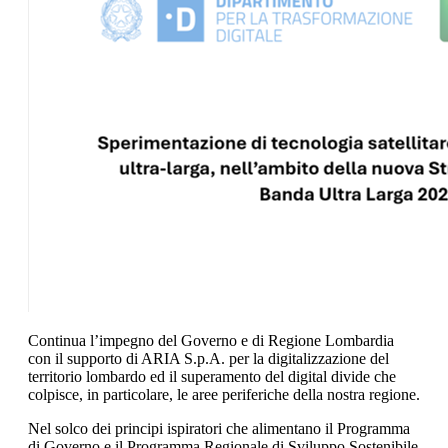
Continua l’impegno del Governo e di Regione Lombardia
con il supporto di ARIA S.p.A. per la digitalizzazione del
territorio lombardo ed il superamento del digital divide che
colpisce, in particolare, le aree periferiche della nostra regione.
Nel solco dei principi ispiratori che alimentano il Programma
di Governo e il Programma Regionale di Sviluppo Sostenibile