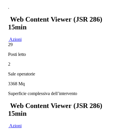
.
Web Content Viewer (JSR 286)
15min
Azioni
29
Posti letto
2
Sale operatorie
3368 Mq
Superficie complessiva dell’intervento
Web Content Viewer (JSR 286)
15min
Azioni