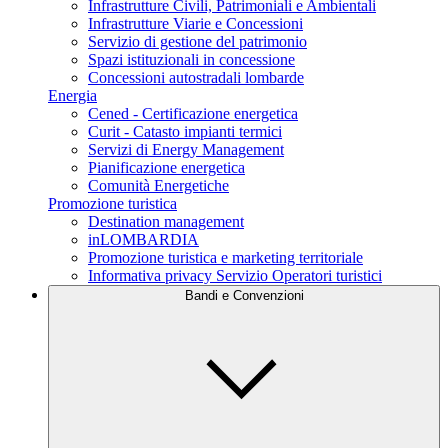
Infrastrutture Civili, Patrimoniali e Ambientali
Infrastrutture Viarie e Concessioni
Servizio di gestione del patrimonio
Spazi istituzionali in concessione
Concessioni autostradali lombarde
Energia
Cened - Certificazione energetica
Curit - Catasto impianti termici
Servizi di Energy Management
Pianificazione energetica
Comunità Energetiche
Promozione turistica
Destination management
inLOMBARDIA
Promozione turistica e marketing territoriale
Informativa privacy Servizio Operatori turistici
Bandi e Convenzioni