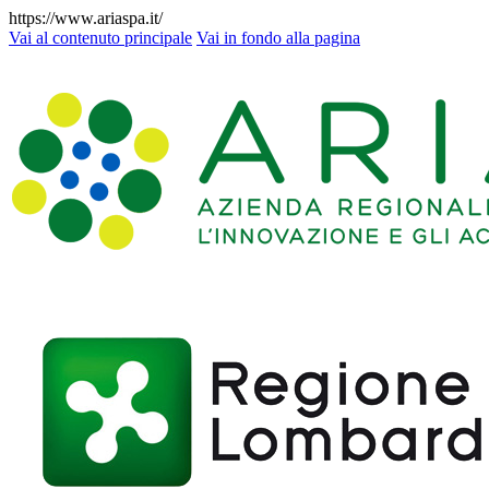
https://www.ariaspa.it/
Vai al contenuto principale
Vai in fondo alla pagina