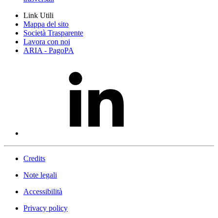
Link Utili
Mappa del sito
Società Trasparente
Lavora con noi
ARIA - PagoPA
Credits
Note legali
Accessibilità
Privacy policy