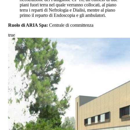
piani fuori terra nel quale verranno collocati, al piano
terra i reparti di Nefrologia e Dialisi, mentre al piano
primo il reparto di Endoscopia e gli ambulatori.
Ruolo di ARIA Spa:
Centrale di committenza
true