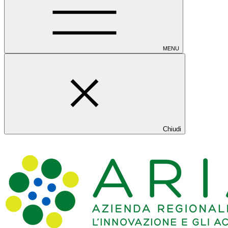
MENU
Chiudi