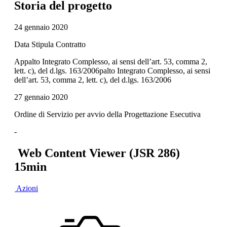
Storia del progetto
24 gennaio 2020
Data Stipula Contratto
Appalto Integrato Complesso, ai sensi dell’art. 53, comma 2,
lett. c), del d.lgs. 163/2006palto Integrato Complesso, ai sensi
dell’art. 53, comma 2, lett. c), del d.lgs. 163/2006
27 gennaio 2020
Ordine di Servizio per avvio della Progettazione Esecutiva
-
Web Content Viewer (JSR 286)
15min
Azioni