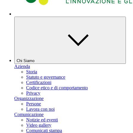
Chi Siamo
Azienda
Storia
Statuto e governance
Certificazioni
Codice etico e di comportamento
Privacy
Organizzazione
Persone
Lavora con noi
Comunicazione
Notizie ed eventi
Video gallery
Comunicati stampa