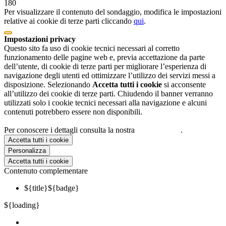
180
Per visualizzare il contenuto del sondaggio, modifica le impostazioni
relative ai cookie di terze parti cliccando
qui
.
Impostazioni privacy
Questo sito fa uso di cookie tecnici necessari al corretto
funzionamento delle pagine web e, previa accettazione da parte
dell’utente, di cookie di terze parti per migliorare l’esperienza di
navigazione degli utenti ed ottimizzare l’utilizzo dei servizi messi a
disposizione. Selezionando
Accetta tutti i cookie
si acconsente
all’utilizzo dei cookie di terze parti. Chiudendo il banner verranno
utilizzati solo i cookie tecnici necessari alla navigazione e alcuni
contenuti potrebbero essere non disponibili.
Per conoscere i dettagli consulta la nostra
cookie policy
.
Accetta tutti i cookie
Personalizza
Accetta tutti i cookie
Contenuto complementare
${title}
${badge}
${loading}