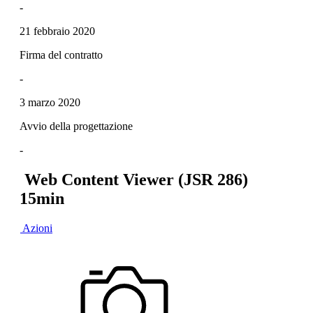
-
21 febbraio 2020
Firma del contratto
-
3 marzo 2020
Avvio della progettazione
-
Web Content Viewer (JSR 286)
15min
Azioni