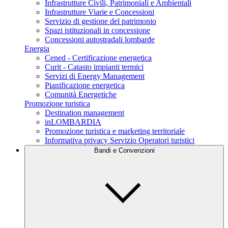
Infrastrutture Civili, Patrimoniali e Ambientali
Infrastrutture Viarie e Concessioni
Servizio di gestione del patrimonio
Spazi istituzionali in concessione
Concessioni autostradali lombarde
Energia
Cened - Certificazione energetica
Curit - Catasto impianti termici
Servizi di Energy Management
Pianificazione energetica
Comunità Energetiche
Promozione turistica
Destination management
inLOMBARDIA
Promozione turistica e marketing territoriale
Informativa privacy Servizio Operatori turistici
Bandi e Convenzioni