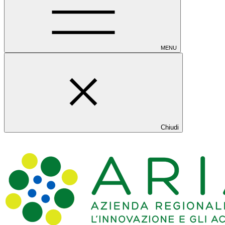
MENU
Chiudi