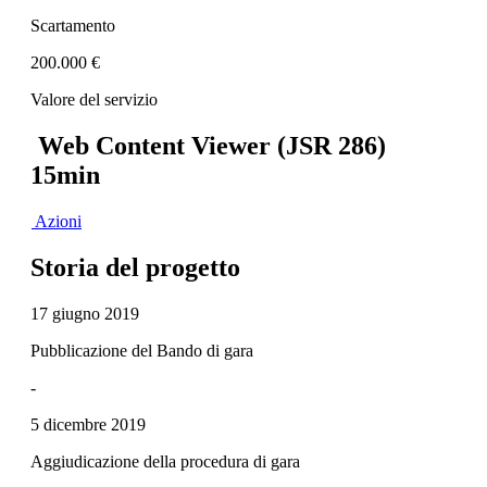
Scartamento
200.000 €
Valore del servizio
Web Content Viewer (JSR 286)
15min
Azioni
Storia del progetto
17 giugno 2019
Pubblicazione del Bando di gara
-
5 dicembre 2019
Aggiudicazione della procedura di gara