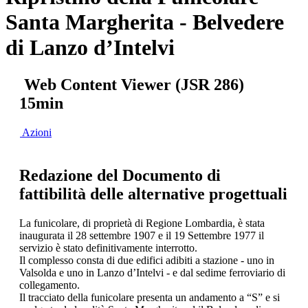
Santa Margherita - Belvedere
di Lanzo d’Intelvi
Web Content Viewer (JSR 286)
15min
Azioni
Redazione del Documento di
fattibilità delle alternative progettuali
La funicolare, di proprietà di Regione Lombardia, è stata
inaugurata il 28 settembre 1907 e il 19 Settembre 1977 il
servizio è stato definitivamente interrotto.
Il complesso consta di due edifici adibiti a stazione - uno in
Valsolda e uno in Lanzo d’Intelvi - e dal sedime ferroviario di
collegamento.
Il tracciato della funicolare presenta un andamento a “S” e si