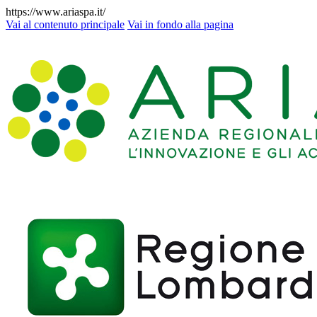
https://www.ariaspa.it/
Vai al contenuto principale
Vai in fondo alla pagina