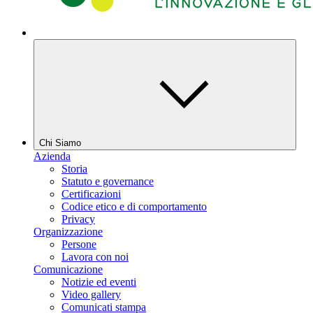
Chi Siamo
Azienda
Storia
Statuto e governance
Certificazioni
Codice etico e di comportamento
Privacy
Organizzazione
Persone
Lavora con noi
Comunicazione
Notizie ed eventi
Video gallery
Comunicati stampa