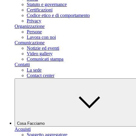
Statuto e governance
Certificazioni
Codice etico e di comportamento
Privacy
Organizzazione
Persone
Lavora con noi
Comunicazione
Notizie ed eventi
Video gallery
Comunicati stampa
Contatti
La sede
Contact center
Cosa Facciamo
Acquisti
Soggetto aggregatore