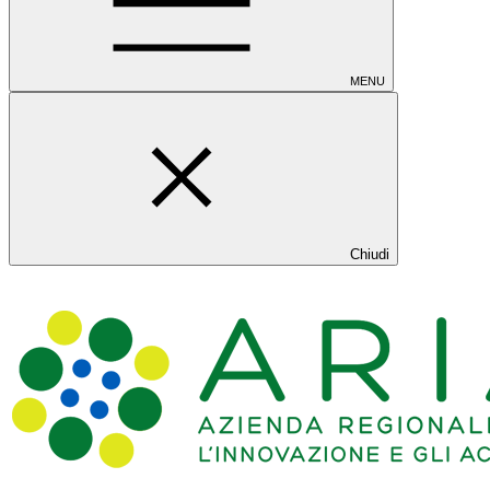
MENU
Chiudi