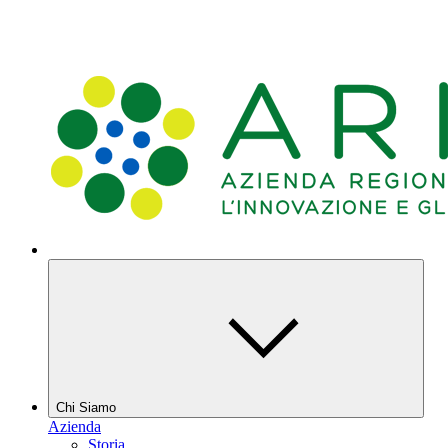
Chi Siamo
Azienda
Storia