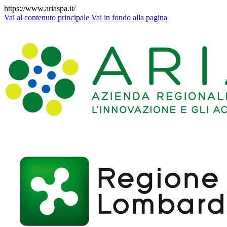
https://www.ariaspa.it/
Vai al contenuto principale
Vai in fondo alla pagina