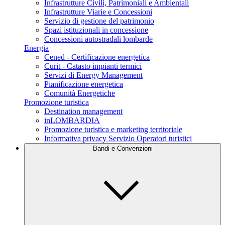
Infrastrutture Civili, Patrimoniali e Ambientali
Infrastrutture Viarie e Concessioni
Servizio di gestione del patrimonio
Spazi istituzionali in concessione
Concessioni autostradali lombarde
Energia
Cened - Certificazione energetica
Curit - Catasto impianti termici
Servizi di Energy Management
Pianificazione energetica
Comunità Energetiche
Promozione turistica
Destination management
inLOMBARDIA
Promozione turistica e marketing territoriale
Informativa privacy Servizio Operatori turistici
Bandi e Convenzioni