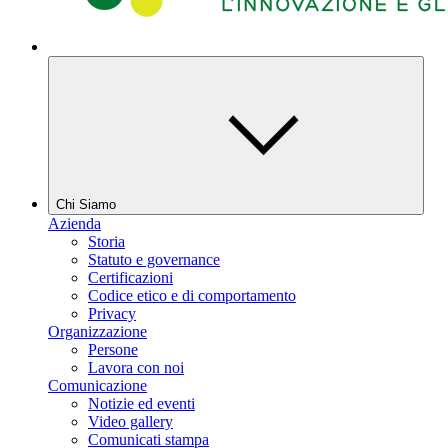
Chi Siamo
Azienda
Storia
Statuto e governance
Certificazioni
Codice etico e di comportamento
Privacy
Organizzazione
Persone
Lavora con noi
Comunicazione
Notizie ed eventi
Video gallery
Comunicati stampa