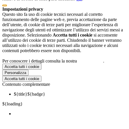
Impostazioni privacy
Questo sito fa uso di cookie tecnici necessari al corretto
funzionamento delle pagine web e, previa accettazione da parte
dell’utente, di cookie di terze parti per migliorare l’esperienza di
navigazione degli utenti ed ottimizzare l’utilizzo dei servizi messi a
disposizione. Selezionando
Accetta tutti i cookie
si acconsente
all’utilizzo dei cookie di terze parti. Chiudendo il banner verranno
utilizzati solo i cookie tecnici necessari alla navigazione e alcuni
contenuti potrebbero essere non disponibili.
Per conoscere i dettagli consulta la nostra
cookie policy
.
Accetta tutti i cookie
Personalizza
Accetta tutti i cookie
Contenuto complementare
${title}
${badge}
${loading}