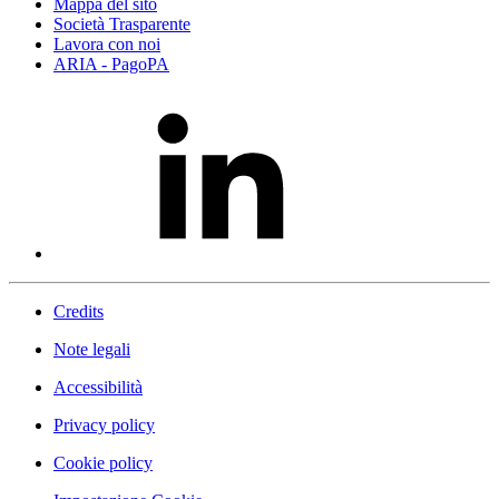
Mappa del sito
Società Trasparente
Lavora con noi
ARIA - PagoPA
Credits
Note legali
Accessibilità
Privacy policy
Cookie policy