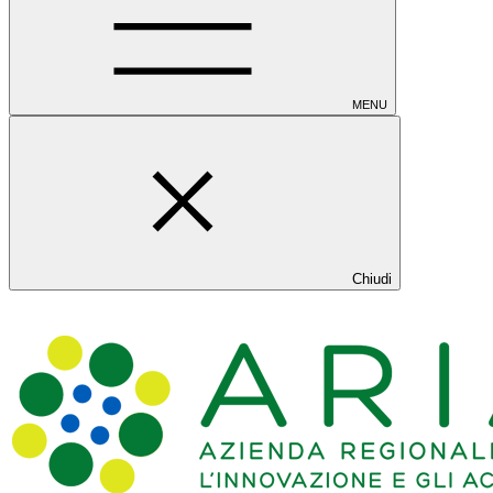
MENU
Chiudi