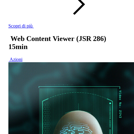
Scopri di più
Web Content Viewer (JSR 286)
15min
Azioni