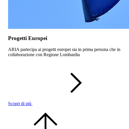
Progetti Europei
ARIA partecipa ai progetti europei sia in prima persona che in
collaborazione con Regione Lombardia
Scopri di più