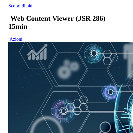
Scopri di più
Web Content Viewer (JSR 286)
15min
Azioni