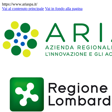
https://www.ariaspa.it/
Vai al contenuto principale
Vai in fondo alla pagina