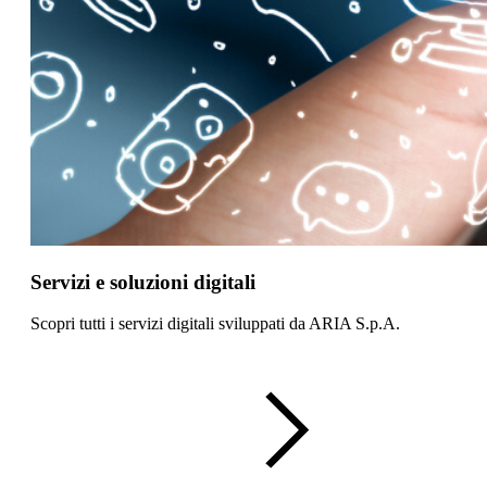
Servizi e soluzioni digitali
Scopri tutti i servizi digitali sviluppati da ARIA S.p.A.