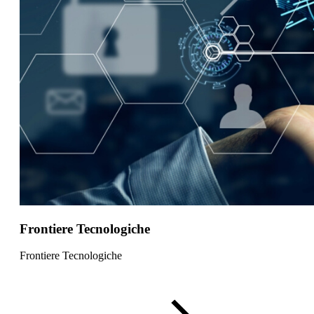
Frontiere Tecnologiche
Frontiere Tecnologiche