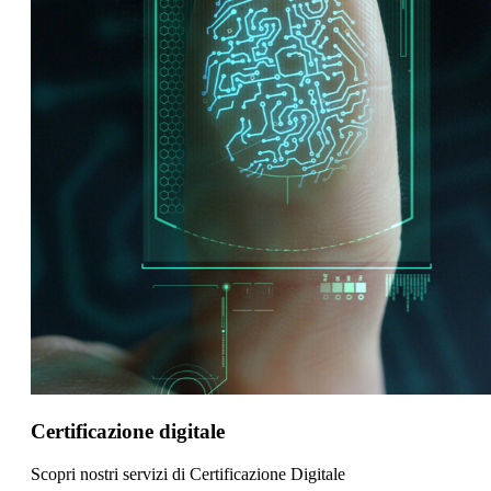
Certificazione digitale
Scopri nostri servizi di Certificazione Digitale