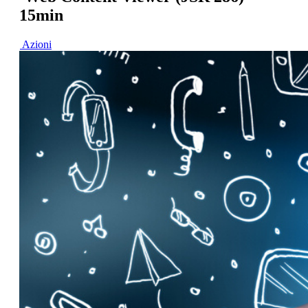
15min
Azioni