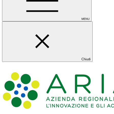
MENU
Chiudi