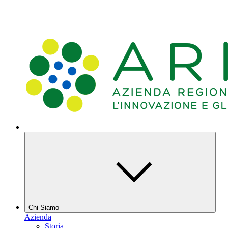
Chi Siamo
Azienda
Storia