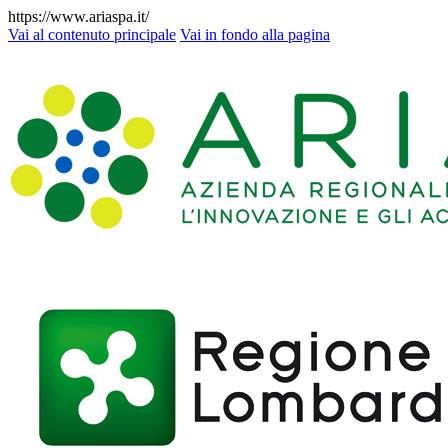
https://www.ariaspa.it/
Vai al contenuto principale
Vai in fondo alla pagina