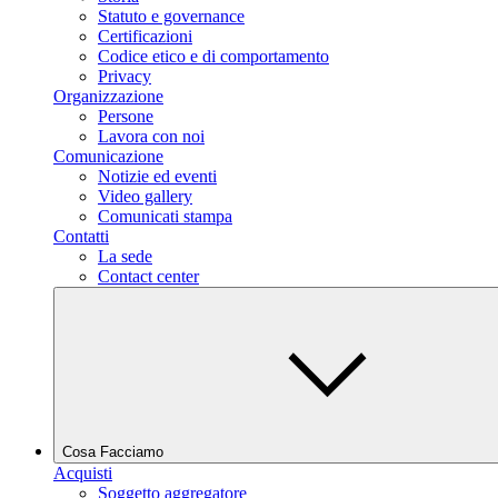
Statuto e governance
Certificazioni
Codice etico e di comportamento
Privacy
Organizzazione
Persone
Lavora con noi
Comunicazione
Notizie ed eventi
Video gallery
Comunicati stampa
Contatti
La sede
Contact center
Cosa Facciamo
Acquisti
Soggetto aggregatore