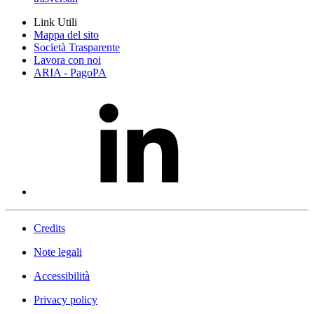
Link Utili
Mappa del sito
Società Trasparente
Lavora con noi
ARIA - PagoPA
Credits
Note legali
Accessibilità
Privacy policy