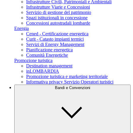
Infrastrutture Civili, Patrimoniali e Ambientali
Infrastrutture Viarie e Concessioni
Servizio di gestione del patrimonio
Spazi istituzionali in concessione
Concessioni autostradali lombarde
Energia
Cened - Certificazione energetica
Curit - Catasto impianti termici
Servizi di Energy Management
Pianificazione energetica
Comunità Energetiche
Promozione turistica
Destination management
inLOMBARDIA
Promozione turistica e marketing territoriale
Informativa privacy Servizio Operatori turistici
Bandi e Convenzioni