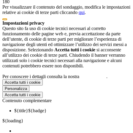
180
Per visualizzare il contenuto del sondaggio, modifica le impostazioni
relative ai cookie di terze parti cliccando
qui
.
Impostazioni privacy
Questo sito fa uso di cookie tecnici necessari al corretto
funzionamento delle pagine web e, previa accettazione da parte
dell’utente, di cookie di terze parti per migliorare l’esperienza di
navigazione degli utenti ed ottimizzare l’utilizzo dei servizi messi a
disposizione. Selezionando
Accetta tutti i cookie
si acconsente
all’utilizzo dei cookie di terze parti. Chiudendo il banner verranno
utilizzati solo i cookie tecnici necessari alla navigazione e alcuni
contenuti potrebbero essere non disponibili.
Per conoscere i dettagli consulta la nostra
cookie policy
.
Accetta tutti i cookie
Personalizza
Accetta tutti i cookie
Contenuto complementare
${title}
${badge}
${loading}