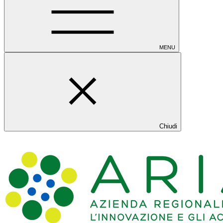
MENU
Chiudi