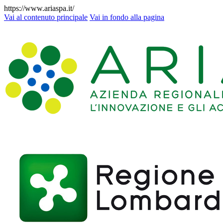
https://www.ariaspa.it/
Vai al contenuto principale
Vai in fondo alla pagina