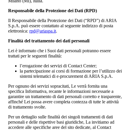
Milano (MI), Italia.
Responsabile della Protezione dei Dati (RPD)
Il Responsabile della Protezione dei Dati (“RPD”) di ARIA
S.p.A. può essere contattato al seguente indirizzo di posta
elettronica:
rpd@ariaspa.it
.
Finalità del trattamento dei dati personali
Lei è informato che i Suoi dati personali potranno essere
trattati per le seguenti finalità:
l’erogazione dei servizi di Contact Center;
la partecipazione ai corsi di formazione per l’utilizzo dei
sistemi telematici di e-procurement di ARIA S.p.A.
Per ognuno dei servizi sopracitati, Le verrà fornita una
specifica Informativa, recante le informazioni necessarie a
garantire un trattamento di dati personali corretto e trasparente,
affinché Lei possa avere completa contezza di tutte le attività
di trattamento svolte.
Per un dettaglio sulle finalità dei singoli trattamenti di dati
personali e delle rispettive basi giuridiche, La invitiamo ad
accedere alle specifiche aree del sito dedicate, al Contact