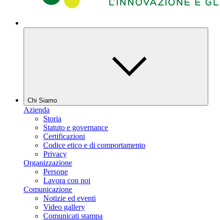
Chi Siamo
Azienda
Storia
Statuto e governance
Certificazioni
Codice etico e di comportamento
Privacy
Organizzazione
Persone
Lavora con noi
Comunicazione
Notizie ed eventi
Video gallery
Comunicati stampa