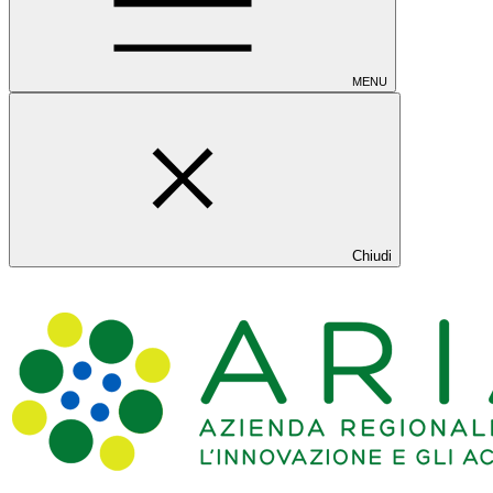
MENU
Chiudi