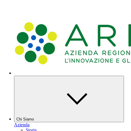
Chi Siamo
Azienda
Storia