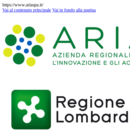
https://www.ariaspa.it/
Vai al contenuto principale
Vai in fondo alla pagina