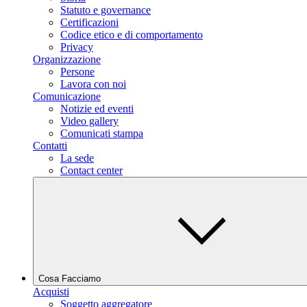
Statuto e governance
Certificazioni
Codice etico e di comportamento
Privacy
Organizzazione
Persone
Lavora con noi
Comunicazione
Notizie ed eventi
Video gallery
Comunicati stampa
Contatti
La sede
Contact center
Cosa Facciamo
Acquisti
Soggetto aggregatore