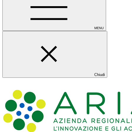
MENU
Chiudi