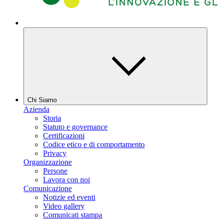
Chi Siamo
Azienda
Storia
Statuto e governance
Certificazioni
Codice etico e di comportamento
Privacy
Organizzazione
Persone
Lavora con noi
Comunicazione
Notizie ed eventi
Video gallery
Comunicati stampa