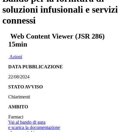
soluzioni infusionali e servizi
connessi
Web Content Viewer (JSR 286)
15min
Azioni
DATA PUBBLICAZIONE
22/08/2024
STATO AVVISO
Chiarimenti
AMBITO
Farmaci
Vai al bando di gara
e scarica la documentazione