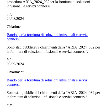
procedura ARIA_2024_032per la fornitura di soluzioni
infusionali e servizi connessi
info
26/08/2024
Chiarimenti
Bando per la fornitura di soluzioni infusionali e servizi
connessi
Sono stati pubblicati i chiarimenti della “ARIA_2024_032 per
la fornitura di soluzioni infusionali e servizi connessi”.
info
03/09/2024
Chiarimenti
Bando per la fornitura di soluzioni infusionali e servizi
connessi
Sono stati pubblicati i chiarimenti della “ARIA_2024_032 per
la fornitura di soluzioni infusionali e servizi connessi”.
info