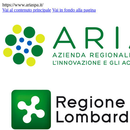
https://www.ariaspa.it/
Vai al contenuto principale
Vai in fondo alla pagina