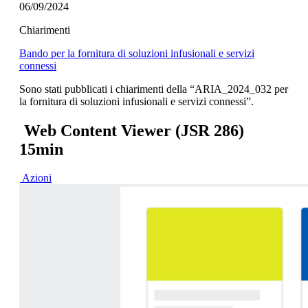
06/09/2024
Chiarimenti
Bando per la fornitura di soluzioni infusionali e servizi
connessi
Sono stati pubblicati i chiarimenti della “ARIA_2024_032 per
la fornitura di soluzioni infusionali e servizi connessi”.
Web Content Viewer (JSR 286)
15min
Azioni