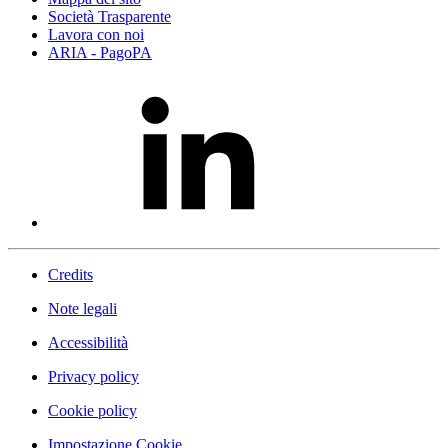
Società Trasparente
Lavora con noi
ARIA - PagoPA
Credits
Note legali
Accessibilità
Privacy policy
Cookie policy
Impostazione Cookie