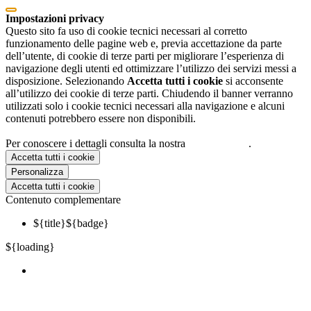
Impostazioni privacy
Questo sito fa uso di cookie tecnici necessari al corretto
funzionamento delle pagine web e, previa accettazione da parte
dell’utente, di cookie di terze parti per migliorare l’esperienza di
navigazione degli utenti ed ottimizzare l’utilizzo dei servizi messi a
disposizione. Selezionando
Accetta tutti i cookie
si acconsente
all’utilizzo dei cookie di terze parti. Chiudendo il banner verranno
utilizzati solo i cookie tecnici necessari alla navigazione e alcuni
contenuti potrebbero essere non disponibili.
Per conoscere i dettagli consulta la nostra
cookie policy
.
Accetta tutti i cookie
Personalizza
Accetta tutti i cookie
Contenuto complementare
${title}
${badge}
${loading}