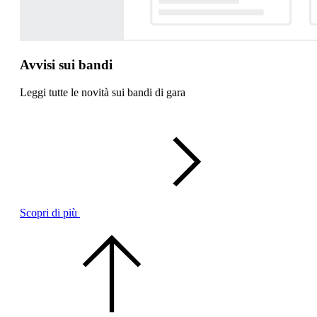
Avvisi sui bandi
Leggi tutte le novità sui bandi di gara
Scopri di più