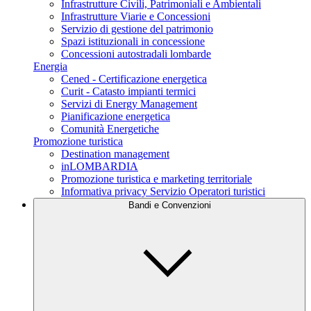
Infrastrutture Civili, Patrimoniali e Ambientali
Infrastrutture Viarie e Concessioni
Servizio di gestione del patrimonio
Spazi istituzionali in concessione
Concessioni autostradali lombarde
Energia
Cened - Certificazione energetica
Curit - Catasto impianti termici
Servizi di Energy Management
Pianificazione energetica
Comunità Energetiche
Promozione turistica
Destination management
inLOMBARDIA
Promozione turistica e marketing territoriale
Informativa privacy Servizio Operatori turistici
Bandi e Convenzioni