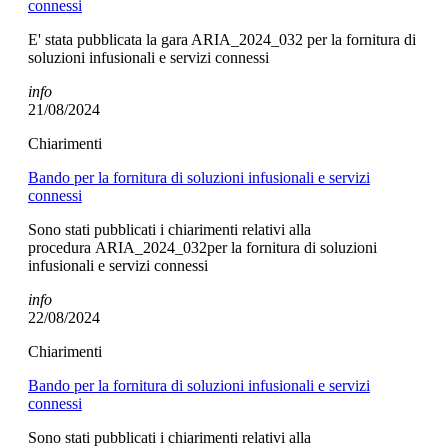
connessi
E' stata pubblicata la gara ARIA_2024_032 per la fornitura di
soluzioni infusionali e servizi connessi
info
21/08/2024
Chiarimenti
Bando per la fornitura di soluzioni infusionali e servizi
connessi
Sono stati pubblicati i chiarimenti relativi alla
procedura ARIA_2024_032per la fornitura di soluzioni
infusionali e servizi connessi
info
22/08/2024
Chiarimenti
Bando per la fornitura di soluzioni infusionali e servizi
connessi
Sono stati pubblicati i chiarimenti relativi alla