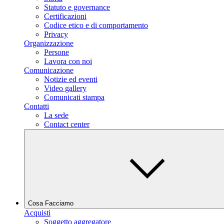
Statuto e governance
Certificazioni
Codice etico e di comportamento
Privacy
Organizzazione
Persone
Lavora con noi
Comunicazione
Notizie ed eventi
Video gallery
Comunicati stampa
Contatti
La sede
Contact center
Cosa Facciamo
Acquisti
Soggetto aggregatore