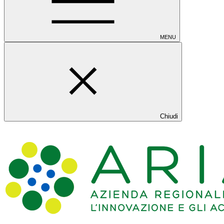
MENU
Chiudi