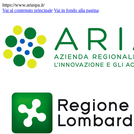
https://www.ariaspa.it/
Vai al contenuto principale
Vai in fondo alla pagina