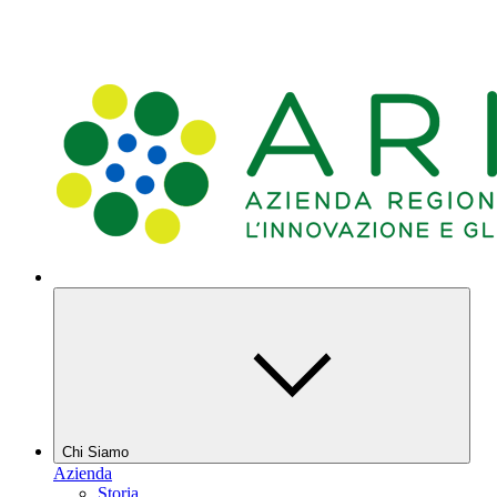
Chi Siamo
Azienda
Storia