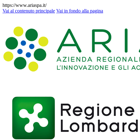
https://www.ariaspa.it/
Vai al contenuto principale
Vai in fondo alla pagina