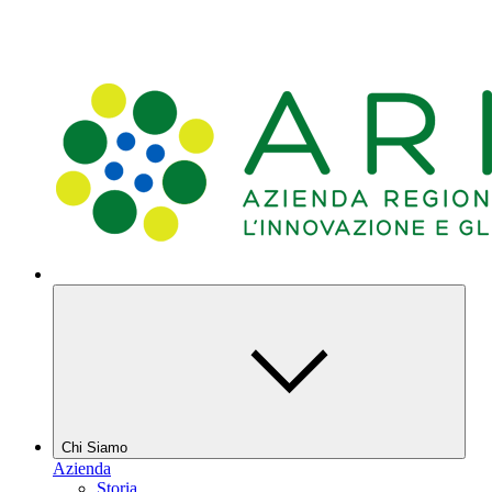
Chi Siamo
Azienda
Storia