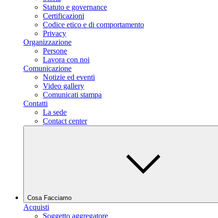
Statuto e governance
Certificazioni
Codice etico e di comportamento
Privacy
Organizzazione
Persone
Lavora con noi
Comunicazione
Notizie ed eventi
Video gallery
Comunicati stampa
Contatti
La sede
Contact center
Cosa Facciamo
Acquisti
Soggetto aggregatore