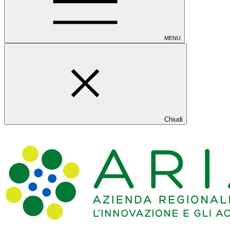
MENU
Chiudi