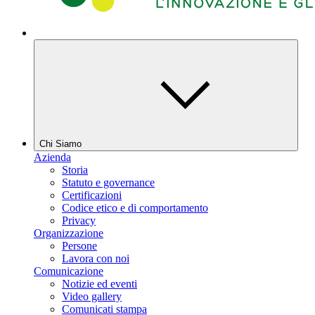
Chi Siamo
Azienda
Storia
Statuto e governance
Certificazioni
Codice etico e di comportamento
Privacy
Organizzazione
Persone
Lavora con noi
Comunicazione
Notizie ed eventi
Video gallery
Comunicati stampa