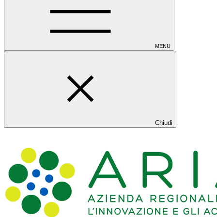
MENU
Chiudi