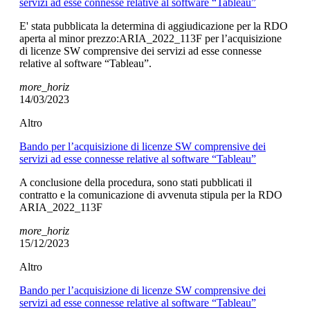
servizi ad esse connesse relative al software “Tableau”
E' stata pubblicata la determina di aggiudicazione per la RDO
aperta al minor prezzo:ARIA_2022_113F per l’acquisizione
di licenze SW comprensive dei servizi ad esse connesse
relative al software “Tableau”.
more_horiz
14/03/2023
Altro
Bando per l’acquisizione di licenze SW comprensive dei
servizi ad esse connesse relative al software “Tableau”
A conclusione della procedura, sono stati pubblicati il
contratto e la comunicazione di avvenuta stipula per la RDO
ARIA_2022_113F
more_horiz
15/12/2023
Altro
Bando per l’acquisizione di licenze SW comprensive dei
servizi ad esse connesse relative al software “Tableau”