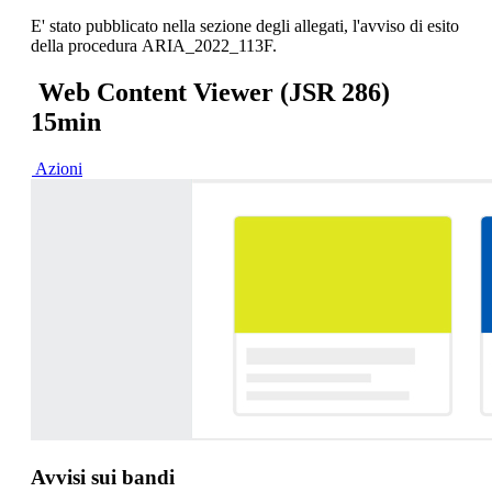
E' stato pubblicato nella sezione degli allegati, l'avviso di esito
della procedura ARIA_2022_113F.
Web Content Viewer (JSR 286)
15min
Azioni
Avvisi sui bandi