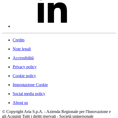
Credits
Note legali
Accessibilità
Privacy policy
Cookie policy
Impostazione Cookie
Social media policy
About us
© Copyright Aria S.p.A. - Azienda Regionale per l'Innovazione e
gli Acquisti Tutti i diritti riservati - Società unipersonale