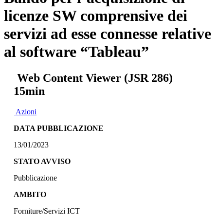
licenze SW comprensive dei
servizi ad esse connesse relative
al software “Tableau”
Web Content Viewer (JSR 286)
15min
Azioni
DATA PUBBLICAZIONE
13/01/2023
STATO AVVISO
Pubblicazione
AMBITO
Forniture/Servizi ICT