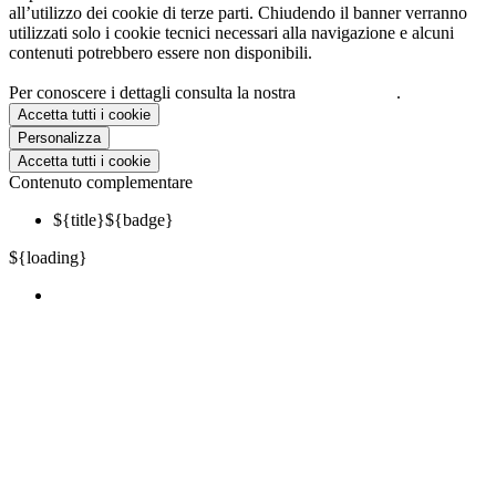
all’utilizzo dei cookie di terze parti. Chiudendo il banner verranno
utilizzati solo i cookie tecnici necessari alla navigazione e alcuni
contenuti potrebbero essere non disponibili.
Per conoscere i dettagli consulta la nostra
cookie policy
.
Accetta tutti i cookie
Personalizza
Accetta tutti i cookie
Contenuto complementare
${title}
${badge}
${loading}