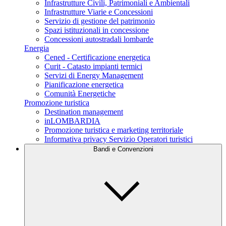
Infrastrutture Civili, Patrimoniali e Ambientali
Infrastrutture Viarie e Concessioni
Servizio di gestione del patrimonio
Spazi istituzionali in concessione
Concessioni autostradali lombarde
Energia
Cened - Certificazione energetica
Curit - Catasto impianti termici
Servizi di Energy Management
Pianificazione energetica
Comunità Energetiche
Promozione turistica
Destination management
inLOMBARDIA
Promozione turistica e marketing territoriale
Informativa privacy Servizio Operatori turistici
Bandi e Convenzioni