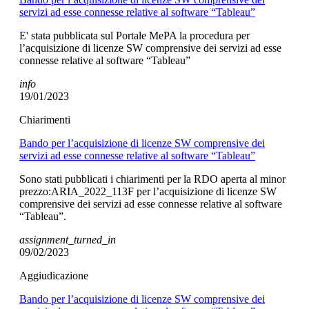
servizi ad esse connesse relative al software “Tableau”
E' stata pubblicata sul Portale MePA la procedura per
l’acquisizione di licenze SW comprensive dei servizi ad esse
connesse relative al software “Tableau”
info
19/01/2023
Chiarimenti
Bando per l’acquisizione di licenze SW comprensive dei
servizi ad esse connesse relative al software “Tableau”
Sono stati pubblicati i chiarimenti per la RDO aperta al minor
prezzo:ARIA_2022_113F per l’acquisizione di licenze SW
comprensive dei servizi ad esse connesse relative al software
“Tableau”.
assignment_turned_in
09/02/2023
Aggiudicazione
Bando per l’acquisizione di licenze SW comprensive dei