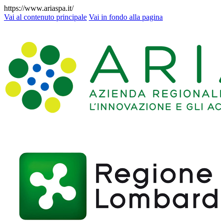
https://www.ariaspa.it/
Vai al contenuto principale
Vai in fondo alla pagina