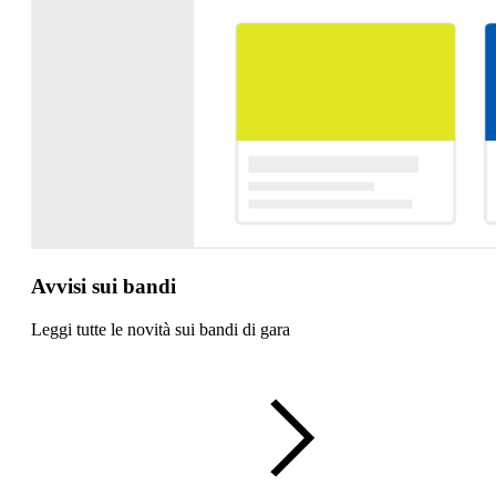
Avvisi sui bandi
Leggi tutte le novità sui bandi di gara