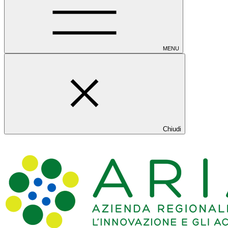
MENU
Chiudi