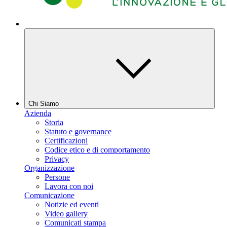
Chi Siamo
Azienda
Storia
Statuto e governance
Certificazioni
Codice etico e di comportamento
Privacy
Organizzazione
Persone
Lavora con noi
Comunicazione
Notizie ed eventi
Video gallery
Comunicati stampa