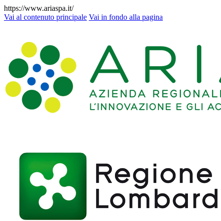
https://www.ariaspa.it/
Vai al contenuto principale
Vai in fondo alla pagina