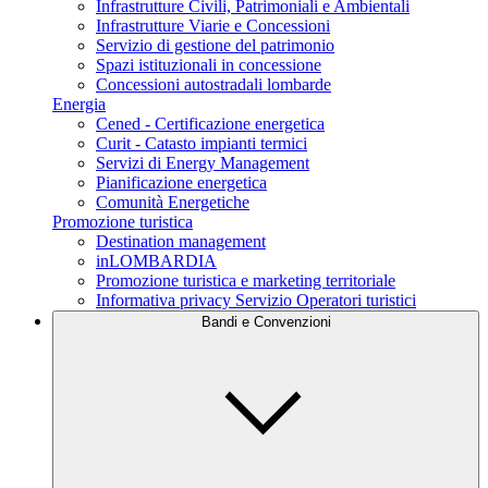
Infrastrutture Civili, Patrimoniali e Ambientali
Infrastrutture Viarie e Concessioni
Servizio di gestione del patrimonio
Spazi istituzionali in concessione
Concessioni autostradali lombarde
Energia
Cened - Certificazione energetica
Curit - Catasto impianti termici
Servizi di Energy Management
Pianificazione energetica
Comunità Energetiche
Promozione turistica
Destination management
inLOMBARDIA
Promozione turistica e marketing territoriale
Informativa privacy Servizio Operatori turistici
Bandi e Convenzioni