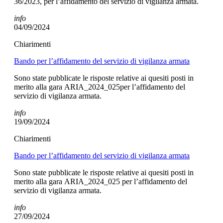
36/2023, per l’affidamento del servizio di vigilanza armata.
info
04/09/2024
Chiarimenti
Bando per l’affidamento del servizio di vigilanza armata
Sono state pubblicate le risposte relative ai quesiti posti in
merito alla gara ARIA_2024_025per l’affidamento del
servizio di vigilanza armata.
info
19/09/2024
Chiarimenti
Bando per l’affidamento del servizio di vigilanza armata
Sono state pubblicate le risposte relative ai quesiti posti in
merito alla gara ARIA_2024_025 per l’affidamento del
servizio di vigilanza armata.
info
27/09/2024