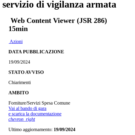
servizio di vigilanza armata
Web Content Viewer (JSR 286)
15min
Azioni
DATA PUBBLICAZIONE
19/09/2024
STATO AVVISO
Chiarimenti
AMBITO
Forniture/Servizi Spesa Comune
Vai al bando di gara
e scarica la documentazione
chevron_right
Ultimo aggiornamento:
19/09/2024