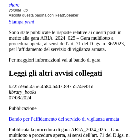
share
volume_up
Ascolta questa pagina con ReadSpeaker
Stampa
print
Sono state pubblicate le risposte relative ai quesiti posti in
merito alla gara ARIA_2024_025 – Gara multilotto a
procedura aperta, ai sensi dell’art. 71 del D.lgs. n. 36/2023,
per l’affidamento del servizio di vigilanza armata.
Per maggiori informazioni vai al bando di gara.
Leggi gli altri avvisi collegati
b22559ad-4a5e-4b84-b4d7-8975574ee01d
library_books
07/08/2024
Pubblicazione
Bando per l’affidamento del servizio di vigilanza armata
Pubblicata la procedura di gara ARIA_2024_025 – Gara
multilotto a procedura aperta, ai sensi dell’art. 71 del D.lgs. n.