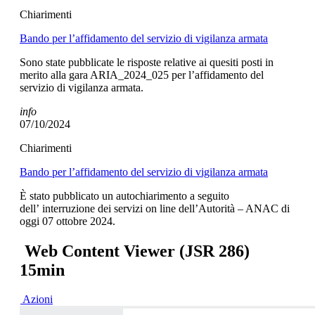
Chiarimenti
Bando per l’affidamento del servizio di vigilanza armata
Sono state pubblicate le risposte relative ai quesiti posti in
merito alla gara ARIA_2024_025 per l’affidamento del
servizio di vigilanza armata.
info
07/10/2024
Chiarimenti
Bando per l’affidamento del servizio di vigilanza armata
È stato pubblicato un autochiarimento a seguito
dell’ interruzione dei servizi on line dell’Autorità – ANAC di
oggi 07 ottobre 2024.
Web Content Viewer (JSR 286)
15min
Azioni