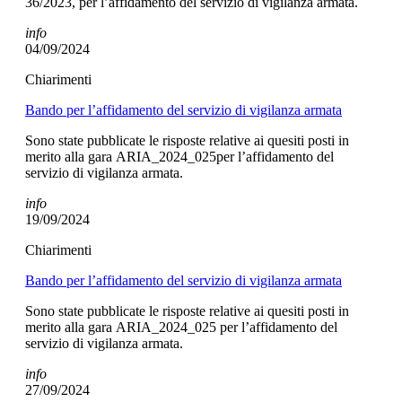
36/2023, per l’affidamento del servizio di vigilanza armata.
info
04/09/2024
Chiarimenti
Bando per l’affidamento del servizio di vigilanza armata
Sono state pubblicate le risposte relative ai quesiti posti in
merito alla gara ARIA_2024_025per l’affidamento del
servizio di vigilanza armata.
info
19/09/2024
Chiarimenti
Bando per l’affidamento del servizio di vigilanza armata
Sono state pubblicate le risposte relative ai quesiti posti in
merito alla gara ARIA_2024_025 per l’affidamento del
servizio di vigilanza armata.
info
27/09/2024