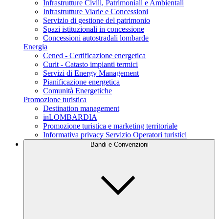
Infrastrutture Civili, Patrimoniali e Ambientali
Infrastrutture Viarie e Concessioni
Servizio di gestione del patrimonio
Spazi istituzionali in concessione
Concessioni autostradali lombarde
Energia
Cened - Certificazione energetica
Curit - Catasto impianti termici
Servizi di Energy Management
Pianificazione energetica
Comunità Energetiche
Promozione turistica
Destination management
inLOMBARDIA
Promozione turistica e marketing territoriale
Informativa privacy Servizio Operatori turistici
Bandi e Convenzioni