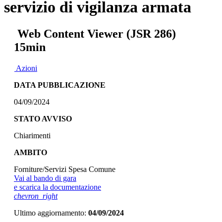
servizio di vigilanza armata
Web Content Viewer (JSR 286)
15min
Azioni
DATA PUBBLICAZIONE
04/09/2024
STATO AVVISO
Chiarimenti
AMBITO
Forniture/Servizi Spesa Comune
Vai al bando di gara
e scarica la documentazione
chevron_right
Ultimo aggiornamento:
04/09/2024