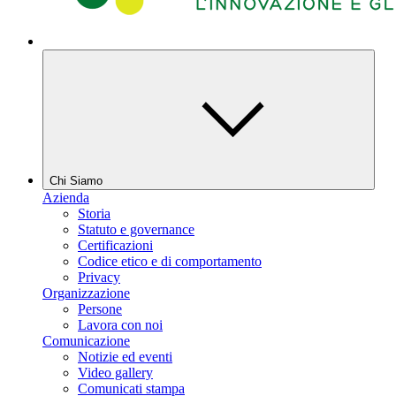
Chi Siamo
Azienda
Storia
Statuto e governance
Certificazioni
Codice etico e di comportamento
Privacy
Organizzazione
Persone
Lavora con noi
Comunicazione
Notizie ed eventi
Video gallery
Comunicati stampa