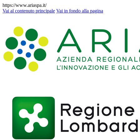
https://www.ariaspa.it/
Vai al contenuto principale
Vai in fondo alla pagina