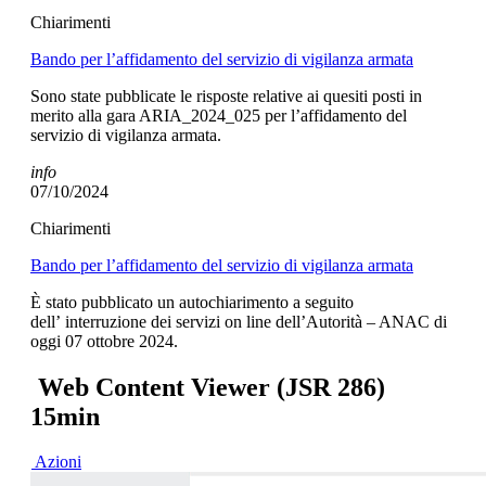
Chiarimenti
Bando per l’affidamento del servizio di vigilanza armata
Sono state pubblicate le risposte relative ai quesiti posti in
merito alla gara ARIA_2024_025 per l’affidamento del
servizio di vigilanza armata.
info
07/10/2024
Chiarimenti
Bando per l’affidamento del servizio di vigilanza armata
È stato pubblicato un autochiarimento a seguito
dell’ interruzione dei servizi on line dell’Autorità – ANAC di
oggi 07 ottobre 2024.
Web Content Viewer (JSR 286)
15min
Azioni