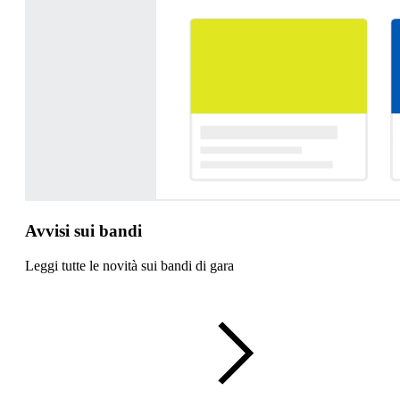
Avvisi sui bandi
Leggi tutte le novità sui bandi di gara