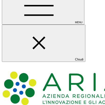
MENU
Chiudi