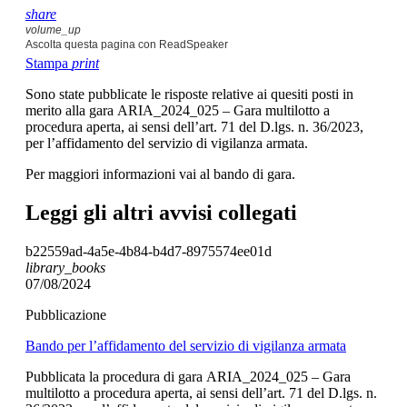
share
volume_up
Ascolta questa pagina con ReadSpeaker
Stampa
print
Sono state pubblicate le risposte relative ai quesiti posti in
merito alla gara ARIA_2024_025 – Gara multilotto a
procedura aperta, ai sensi dell’art. 71 del D.lgs. n. 36/2023,
per l’affidamento del servizio di vigilanza armata.
Per maggiori informazioni vai al bando di gara.
Leggi gli altri avvisi collegati
b22559ad-4a5e-4b84-b4d7-8975574ee01d
library_books
07/08/2024
Pubblicazione
Bando per l’affidamento del servizio di vigilanza armata
Pubblicata la procedura di gara ARIA_2024_025 – Gara
multilotto a procedura aperta, ai sensi dell’art. 71 del D.lgs. n.